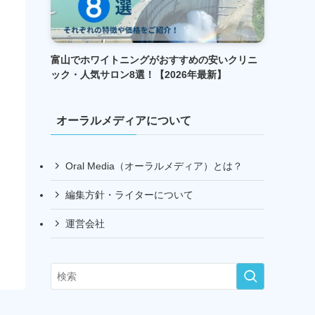
富山でホワイトニングがおすすめの安いクリニ
ック・人気サロン8選！【2026年最新】
オーラルメディアについて
Oral Media（オーラルメディア）とは？
編集方針・ライターについて
運営会社