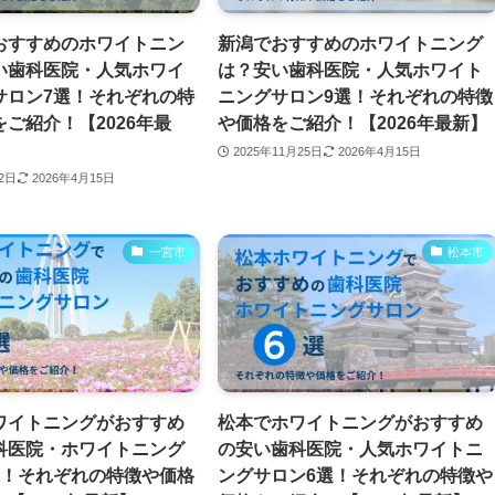
おすすめのホワイトニン
新潟でおすすめのホワイトニング
い歯科医院・人気ホワイ
は？安い歯科医院・人気ホワイト
サロン7選！それぞれの特
ニングサロン9選！それぞれの特徴
ご紹介！【2026年最
や価格をご紹介！【2026年最新】
2025年11月25日
2026年4月15日
月2日
2026年4月15日
一宮市
松本市
ワイトニングがおすすめ
松本でホワイトニングがおすすめ
科医院・ホワイトニング
の安い歯科医院・人気ホワイトニ
選！それぞれの特徴や価格
ングサロン6選！それぞれの特徴や