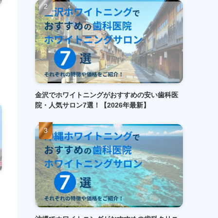
金沢でホワイトニングがおすすめの安い歯科医
院・人気サロン7選！【2026年最新】