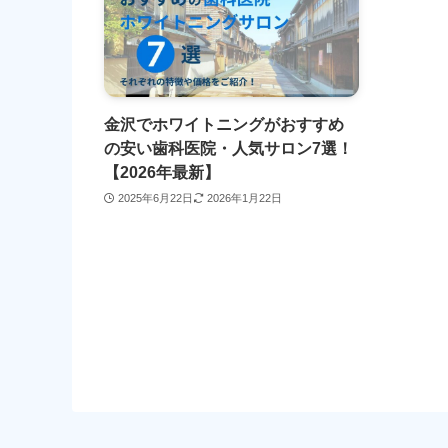
金沢でホワイトニングがおすすめ
の安い歯科医院・人気サロン7選！
【2026年最新】
2025年6月22日
2026年1月22日