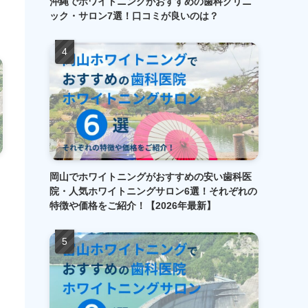
沖縄でホワイトニングがおすすめの歯科クリニ
ック・サロン7選！口コミが良いのは？
岡山でホワイトニングがおすすめの安い歯科医
院・人気ホワイトニングサロン6選！それぞれの
特徴や価格をご紹介！【2026年最新】