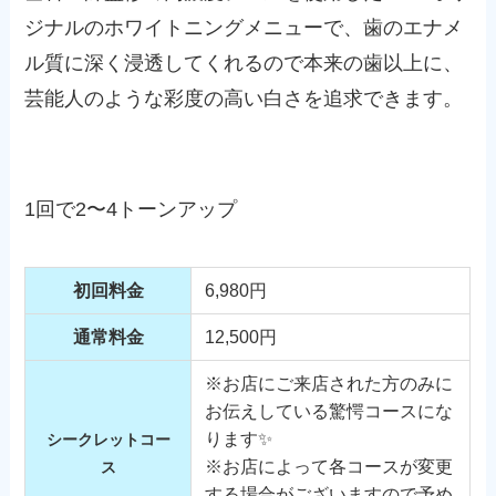
ジナルのホワイトニングメニューで、歯のエナメ
ル質に深く浸透してくれるので本来の歯以上に、
芸能人のような彩度の高い白さを追求できます。
1回で2〜4トーンアップ
初回料金
6,980円
通常料金
12,500円
※お店にご来店された方のみに
お伝えしている驚愕コースにな
ります✨
シークレットコー
※お店によって各コースが変更
ス
する場合がございますので予め