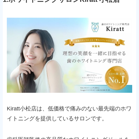
Kiratt小松店は、低価格で痛みのない最先端のホワ
イトニングを提供しているサロンです。