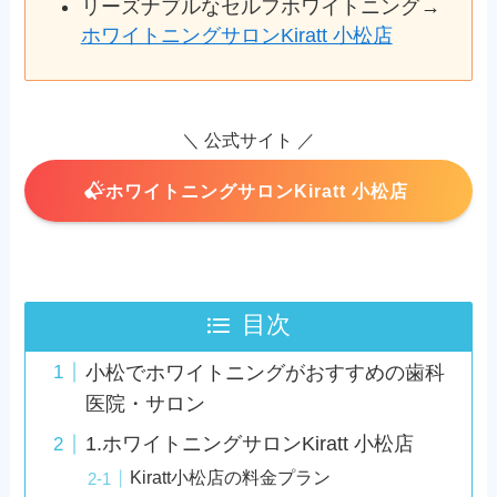
リーズナブルなセルフホワイトニング→
ホワイトニングサロンKiratt 小松店
＼ 公式サイト ／
ホワイトニングサロンKiratt 小松店
目次
小松でホワイトニングがおすすめの歯科
医院・サロン
1.ホワイトニングサロンKiratt 小松店
Kiratt小松店の料金プラン