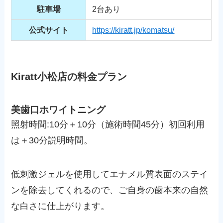
駐車場
2台あり
公式サイト
https://kiratt.jp/komatsu/
Kiratt小松店の料金プラン
美歯口ホワイトニング
照射時間:10分＋10分（施術時間45分）初回利用
は＋30分説明時間。
低刺激ジェルを使用してエナメル質表面のステイ
ンを除去してくれるので、ご自身の歯本来の自然
な白さに仕上がります。