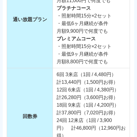
月額11,000円で何度でも
プラチナコース
・照射時間15分×2セット
通い放題プラン
・最低6ヶ月継続が条件
月額9,900円で何度でも
プレミアムコース
・照射時間15分×2セット
・最低9ヶ月継続が条件
月額8,800円で何度でも
6回 3来店（1回 / 4,480円）
計13,440円（1,500円お得）
12回 6来店（1回 / 4,380円）
計26,280円（3,600円お得）
18回 9来店（1回 / 4,200円）
計37,800円（7,020円お得）
回数券
24回 12来店（1回 / 3,900
円） 計46,800円（12,960円お
得）