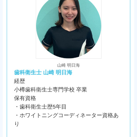
山崎 明日海
歯科衛生士 山崎 明日海
経歴
小樽歯科衛生士専門学校 卒業
保有資格
・歯科衛生士歴5年目
・ホワイトニングコーディネーター資格あ
り