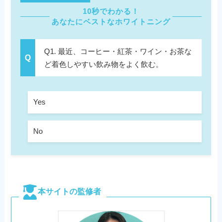
10秒でわかる！
あなたにベストなホワイトニング
Q1. 最近、コーヒー・紅茶・ワイン・お茶な
ど着色しやすい飲み物をよく飲む。
Yes
No
本サイトの監修者