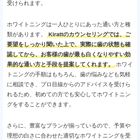
受けられます。
ホワイトニングは一人ひとりにあった通い方と種
類があります。
Kirattのカウンセリングでは、ご
要望をしっかり聞いた上で、実際に歯の状態も確
認してから、お客様の歯が最も白くなりやすい効
果的な通い方と手段を提案してくれます。
ホワイ
トニングの手順はもちろん、歯の悩みなども気軽
に相談でき、プロ目線からのアドバイスを受けら
れるため、初めての方でも安心してホワイトニン
グをすることができます。
さらに、豊富なプランが揃っているので、予算や
理想の白さに合わせた適切なホワイトニングを受