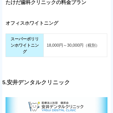
たけだ歯科クリニックの料金プラン
オフィスホワイトニング
スーパーポリリ
ンホワイトニン
18,000円～30,000円（税別）
グ
5.安井デンタルクリニック