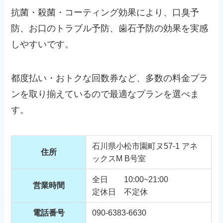
抗菌・殺菌・コーティング効果により、口臭予
防、お口のトラブル予防、歯石予防の効果を実感
しやすいです。
都度払い・おトクな回数券など、多数の料金プラ
ンを取り揃えているので最適なプランを選べま
す。
石川県小松市園町ヌ57-1 アネ
住所
ックスM B号室
全日 10:00~21:00
営業時間
定休日 不定休
電話番号
090-6383-6630