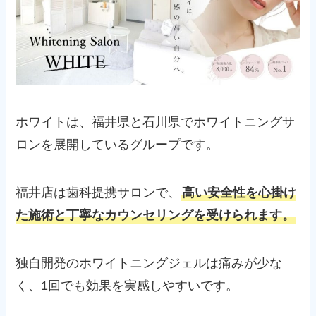
ホワイトは、福井県と石川県でホワイトニングサ
ロンを展開しているグループです。
福井店は歯科提携サロンで、
高い安全性を心掛け
た施術と丁寧なカウンセリングを受けられます。
独自開発のホワイトニングジェルは痛みが少な
く、1回でも効果を実感しやすいです。