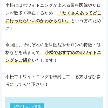
小松にはホワイトニングが出来る歯科医院やサロ
ンが数多く存在するため、
「
たくさんあってどこ
に行ったらいいのかわからない
」
という方のため
に！
今回は、それぞれの歯科医院やサロンの特徴・価
格などを踏まえて、
小松でおすすめのホワイトニ
ングをご紹介
いたします！
小松でホワイトニングを検討している方はぜひ参
考にしてみて下さい！
ホワイトニング診断