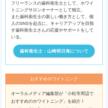
フリーランスの歯科衛生士として、ホワイ
トニングサロンオーナーとして独立。
また歯科衛生士の新しい働き方として、個
人のSNSを起点に、キャリアアップを目指
す歯科衛生士さんの応援やサポートをして
いる。
歯科衛生士：山崎明日海について
おすすめホワイトニング
オーラルメディア編集部が「小松市周辺で
おすすめのホワイトニング」を紹介！