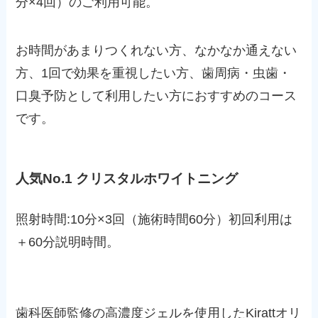
分×4回）のご利用可能。
お時間があまりつくれない方、なかなか通えない
方、1回で効果を重視したい方、歯周病・虫歯・
口臭予防として利用したい方におすすめのコース
です。
人気No.1 クリスタルホワイトニング
照射時間:10分×3回（施術時間60分）初回利用は
＋60分説明時間。
歯科医師監修の高濃度ジェルを使用したKirattオリ