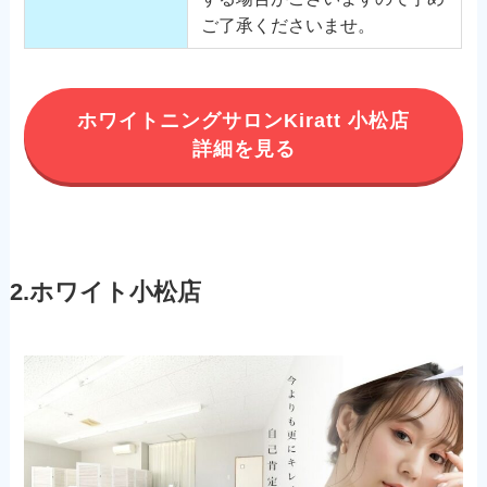
ご了承くださいませ。
ホワイトニングサロンKiratt 小松店
詳細を見る
2.ホワイト小松店