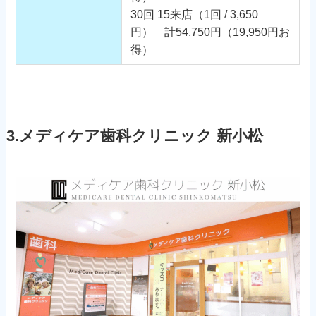
30回 15来店（1回 / 3,650
円） 計54,750円（19,950円お
得）
3.メディケア歯科クリニック 新小松