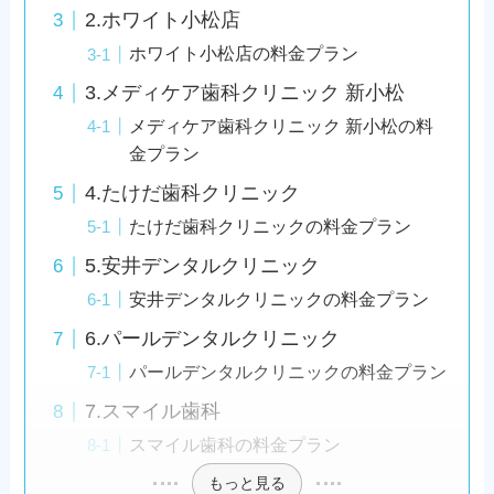
2.ホワイト小松店
ホワイト小松店の料金プラン
3.メディケア歯科クリニック 新小松
メディケア歯科クリニック 新小松の料
金プラン
4.たけだ歯科クリニック
たけだ歯科クリニックの料金プラン
5.安井デンタルクリニック
安井デンタルクリニックの料金プラン
6.パールデンタルクリニック
パールデンタルクリニックの料金プラン
7.スマイル歯科
スマイル歯科の料金プラン
もっと見る