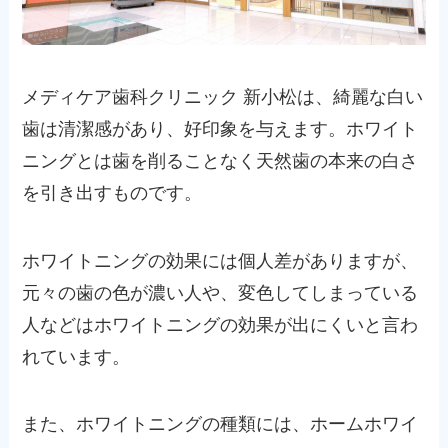
メディケア歯科クリニック 新小松は、綺麗な白い
歯は清潔感があり、好印象を与えます。ホワイト
ニングとは歯を削ることなく天然歯の本来の白さ
を引き出すものです。
ホワイトニングの効果には個人差がありますが、
元々の歯の色が濃い人や、変色してしまっている
人などはホワイトニングの効果が出にくいと言わ
れています。
また、ホワイトニングの種類には、ホームホワイ