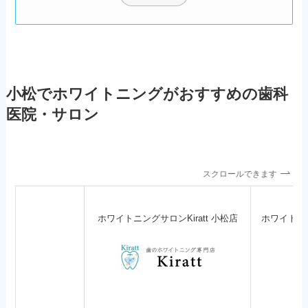
小松でホワイトニングがおすすめの歯科
医院・サロン
スクロールできます
ホワイトニングサロンKiratt 小松店
ホワイトニ