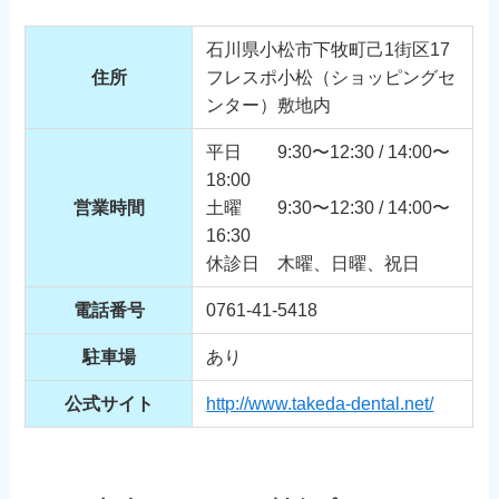
石川県小松市下牧町己1街区17
住所
フレスポ小松（ショッピングセ
ンター）敷地内
平日 9:30〜12:30 / 14:00〜
18:00
営業時間
土曜 9:30〜12:30 / 14:00〜
16:30
休診日 木曜、日曜、祝日
電話番号
0761-41-5418
駐車場
あり
公式サイト
http://www.takeda-dental.net/