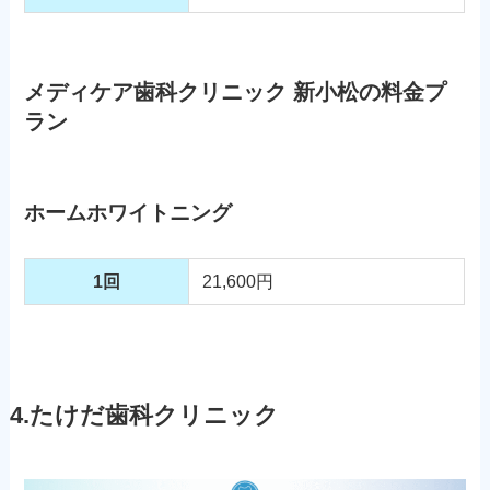
メディケア歯科クリニック 新小松の料金プ
ラン
ホームホワイトニング
1回
21,600円
4.たけだ歯科クリニック