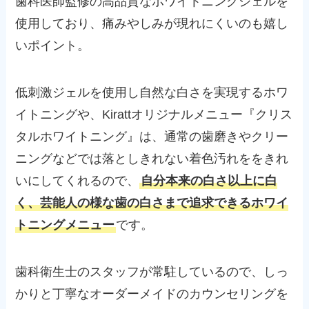
歯科医師監修の高品質なホワイトニングジェルを
使用しており、痛みやしみが現れにくいのも嬉し
いポイント。
低刺激ジェルを使用し自然な白さを実現するホワ
イトニングや、Kirattオリジナルメニュー『クリス
タルホワイトニング』は、通常の歯磨きやクリー
ニングなどでは落としきれない着色汚れををきれ
いにしてくれるので、
自分本来の白さ以上に白
く、芸能人の様な歯の白さまで追求できるホワイ
トニングメニュー
です。
歯科衛生士のスタッフが常駐しているので、しっ
かりと丁寧なオーダーメイドのカウンセリングを