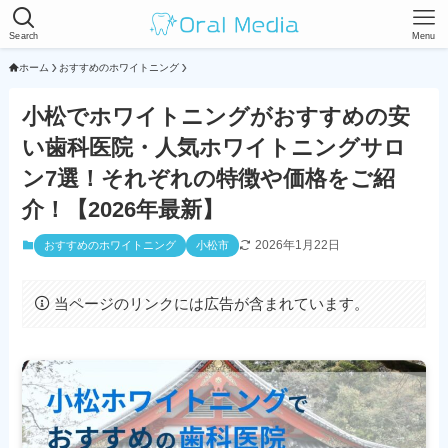
Search
Menu
ホーム
おすすめのホワイトニング
小松でホワイトニングがおすすめの安
い歯科医院・人気ホワイトニングサロ
ン7選！それぞれの特徴や価格をご紹
介！【2026年最新】
2026年1月22日
おすすめのホワイトニング
小松市
当ページのリンクには広告が含まれています。