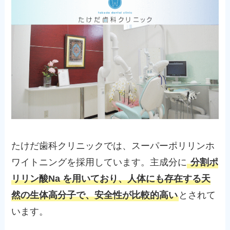
たけだ歯科クリニックでは、スーパーポリリンホ
ワイトニングを採用しています。主成分に
分割ポ
リリン酸Na を用いており、人体にも存在する天
然の生体高分子で、安全性が比較的高い
とされて
います。