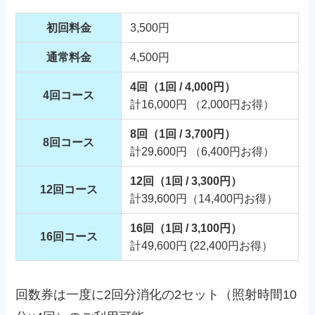
初回料金
3,500円
通常料金
4,500円
4回（1回 / 4,000円）
4回コース
計16,000円 （2,000円お得）
8回（1回 / 3,700円）
8回コース
計29,600円 （6,400円お得）
12回（1回 / 3,300円）
12回コース
計39,600円（14,400円お得）
16回（1回 / 3,100円）
16回コース
計49,600円 (22,400円お得）
回数券は一度に2回分消化の2セット（照射時間10