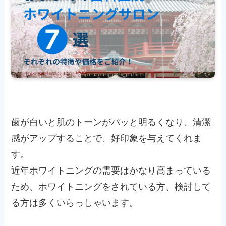
歯が白いと肌のトーンがパッと明るくなり、清潔
感がアップすることで、好印象を与えてくれま
す。
近年ホワイトニングの需要はかなり高まっている
ため、ホワイトニングをされている方、検討して
る方は多くいらっしゃいます。