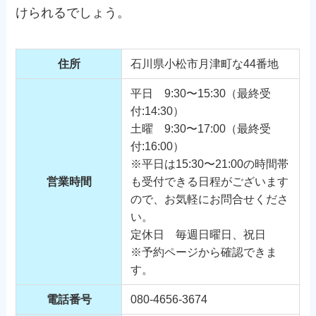
けられるでしょう。
住所
石川県小松市月津町な44番地
平日 9:30〜15:30（最終受
付:14:30）
土曜 9:30〜17:00（最終受
付:16:00）
※平日は15:30〜21:00の時間帯
営業時間
も受付できる日程がございます
ので、お気軽にお問合せくださ
い。
定休日 毎週日曜日、祝日
※予約ページから確認できま
す。
電話番号
080-4656-3674