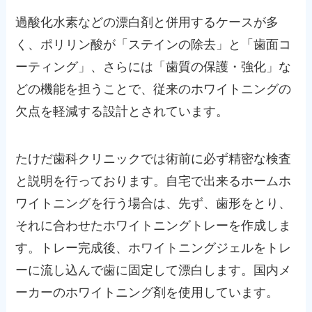
過酸化水素などの漂白剤と併用するケースが多
く、ポリリン酸が「ステインの除去」と「歯面コ
ーティング」、さらには「歯質の保護・強化」な
どの機能を担うことで、従来のホワイトニングの
欠点を軽減する設計とされています。
たけだ歯科クリニックでは術前に必ず精密な検査
と説明を行っております。自宅で出来るホームホ
ワイトニングを行う場合は、先ず、歯形をとり、
それに合わせたホワイトニングトレーを作成しま
す。トレー完成後、ホワイトニングジェルをトレ
ーに流し込んで歯に固定して漂白します。国内メ
ーカーのホワイトニング剤を使用しています。