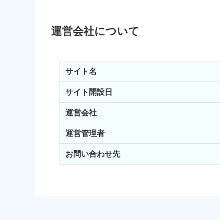
運営会社について
サイト名
サイト開設日
運営会社
運営管理者
お問い合わせ先