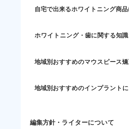
自宅で出来るホワイトニング商品
ホワイトニング・歯に関する知識
地域別おすすめのマウスピース矯
地域別おすすめのインプラントに
編集方針・ライターについて