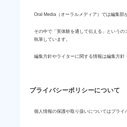
Oral Media（オーラルメディア）では編
その中で「実体験を通して伝える」というの
執筆しています。
編集方針やライターに関する情報は編集方針
プライバシーポリシーについて
個人情報の保護や取り扱いについてはプライ