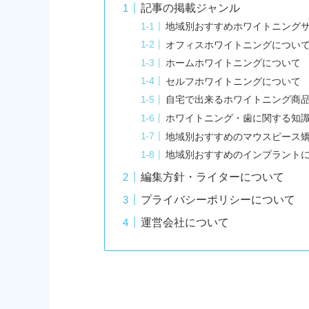
記事の掲載ジャンル
地域別おすすめホワイトニング
オフィスホワイトニングについ
ホームホワイトニングについて
セルフホワイトニングについて
自宅で出来るホワイトニング商
ホワイトニング・歯に関する知
地域別おすすめのマウスピース
地域別おすすめのインプラント
編集方針・ライターについて
プライバシーポリシーについて
運営会社について