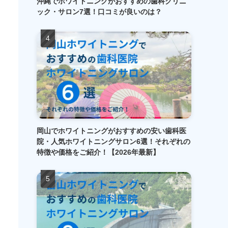
沖縄でホワイトニングがおすすめの歯科クリニ
ック・サロン7選！口コミが良いのは？
岡山でホワイトニングがおすすめの安い歯科医
院・人気ホワイトニングサロン6選！それぞれの
特徴や価格をご紹介！【2026年最新】