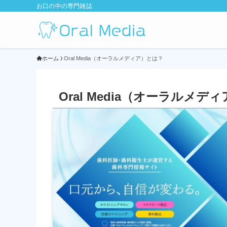
お口の中の専門雑誌
ホーム
Oral Media（オーラルメディア）とは？
Oral Media（オーラルメデ