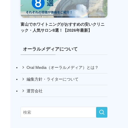
富山でホワイトニングがおすすめの安いクリニ
ック・人気サロン8選！【2026年最新】
オーラルメディアについて
Oral Media（オーラルメディア）とは？
編集方針・ライターについて
運営会社