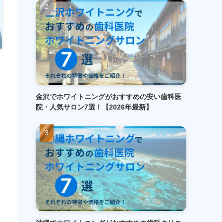
金沢でホワイトニングがおすすめの安い歯科医
院・人気サロン7選！【2026年最新】