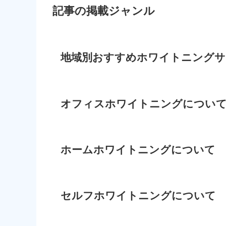
記事の掲載ジャンル
地域別おすすめホワイトニングサ
オフィスホワイトニングについ
ホームホワイトニングについて
セルフホワイトニングについて