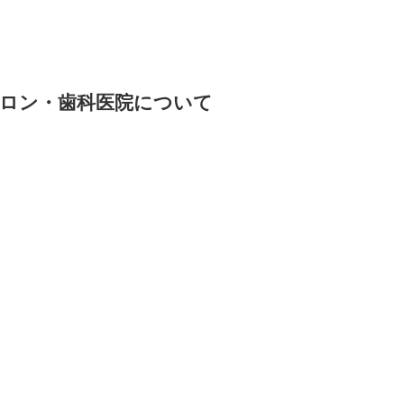
ロン・歯科医院について
て