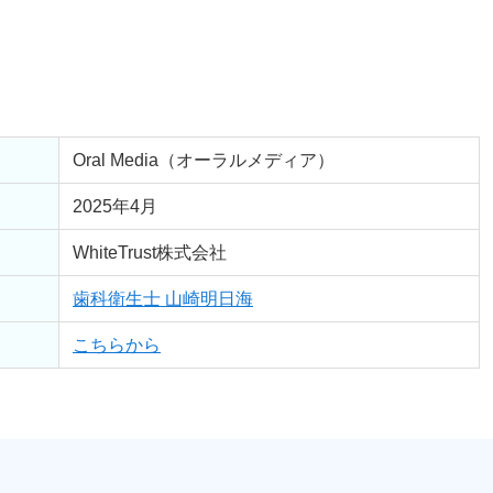
Oral Media（オーラルメディア）
2025年4月
WhiteTrust株式会社
歯科衛生士 山崎明日海
こちらから