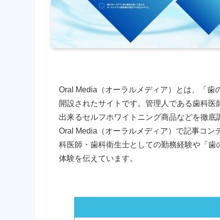
Oral Media（オーラルメディア）とは
開設されたサイトです。管理人である歯科医
出来るセルフホワイトニング商品などを徹底
Oral Media（オーラルメディア）で記事
科医師・歯科衛生士としての勤務経験や「歯
体験を伝えています。