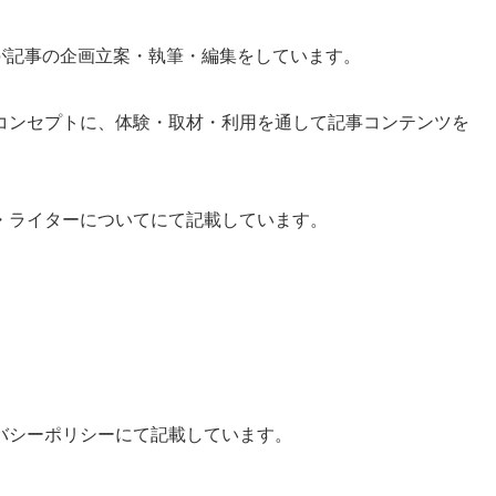
集部が記事の企画立案・執筆・編集をしています。
コンセプトに、体験・取材・利用を通して記事コンテンツを
・ライターについてにて記載しています。
バシーポリシーにて記載しています。