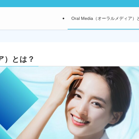
Oral Media（オーラルメディア
ィア）とは？