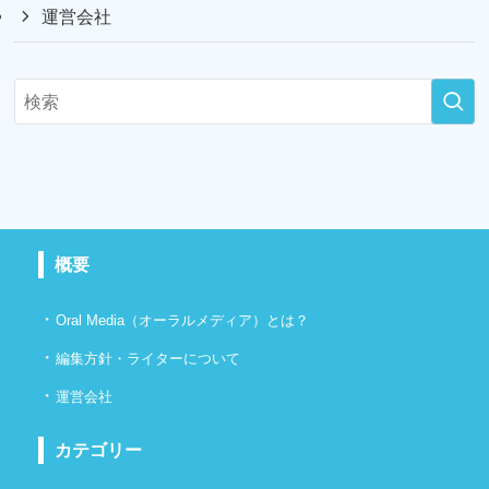
運営会社
概要
・
Oral Media（オーラルメディア）とは？
・
編集方針・ライターについて
・
運営会社
カテゴリー