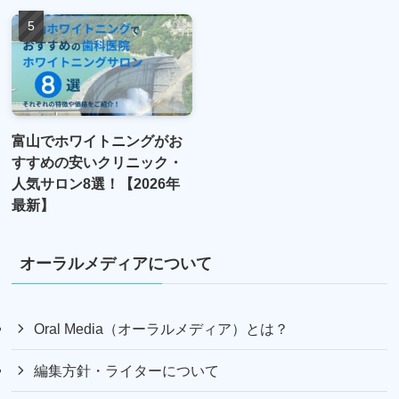
富山でホワイトニングがお
すすめの安いクリニック・
人気サロン8選！【2026年
最新】
オーラルメディアについて
Oral Media（オーラルメディア）とは？
編集方針・ライターについて