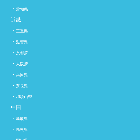
・
愛知県
近畿
・
三重県
・
滋賀県
・
京都府
・
大阪府
・
兵庫県
・
奈良県
・
和歌山県
中国
・
鳥取県
・
島根県