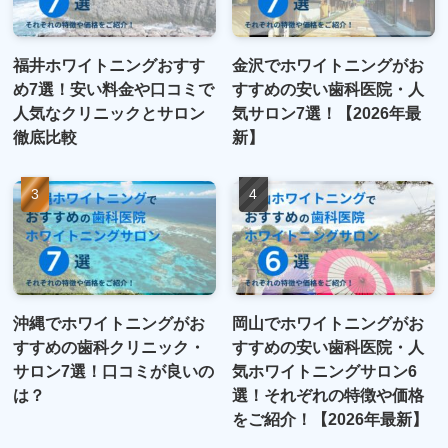
福井ホワイトニングおすす
金沢でホワイトニングがお
め7選！安い料金や口コミで
すすめの安い歯科医院・人
人気なクリニックとサロン
気サロン7選！【2026年最
徹底比較
新】
沖縄でホワイトニングがお
岡山でホワイトニングがお
すすめの歯科クリニック・
すすめの安い歯科医院・人
サロン7選！口コミが良いの
気ホワイトニングサロン6
は？
選！それぞれの特徴や価格
をご紹介！【2026年最新】