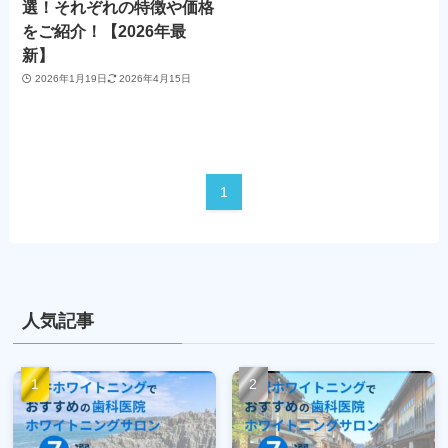
選！それぞれの特徴や価格
をご紹介！【2026年最
新】
2026年1月19日
2026年4月15日
1
人気記事