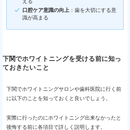
える
口腔ケア意識の向上
：歯を大切にする意
識が高まる
下関でホワイトニングを受ける前に知っ
ておきたいこと
下関でホワイトニングサロンや歯科医院に行く前
に以下のことを知っておくと良いでしょう。
実際に行ったのにホワイトニング出来なかったと
後悔する前に各項目で詳しく説明します。