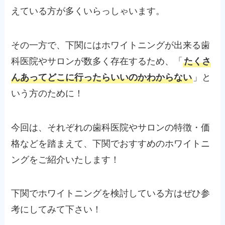
えている方が多くいらっしゃいます。
その一方で、下関にはホワイトニングが出来る歯
科医院やサロンが数多く存在するため、「
たくさ
んあってどこに行ったらいいのかわからない
」と
いう方のために！
今回は、それぞれの歯科医院やサロンの特徴・価
格などを踏まえて、下関でおすすめのホワイトニ
ングをご紹介いたします！
下関でホワイトニングを検討している方はぜひ参
考にしてみて下さい！