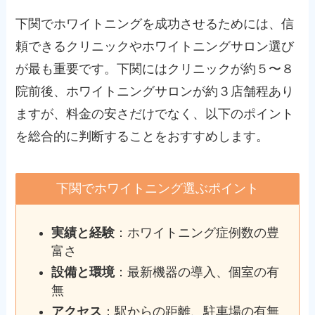
下関でホワイトニングを成功させるためには、信
頼できるクリニックやホワイトニングサロン選び
が最も重要です。下関にはクリニックが約５〜８
院前後、ホワイトニングサロンが約３店舗程あり
ますが、料金の安さだけでなく、以下のポイント
を総合的に判断することをおすすめします。
下関でホワイトニング選ぶポイント
実績と経験
：ホワイトニング症例数の豊
富さ
設備と環境
：最新機器の導入、個室の有
無
アクセス
：駅からの距離、駐車場の有無