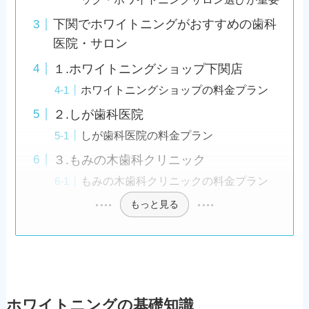
下関でホワイトニングがおすすめの歯科
医院・サロン
１.ホワイトニングショップ下関店
ホワイトニングショップの料金プラン
２.しが歯科医院
しが歯科医院の料金プラン
３.もみの木歯科クリニック
もみの木歯科クリニックの料金プラン
もっと見る
ホワイトニングの基礎知識