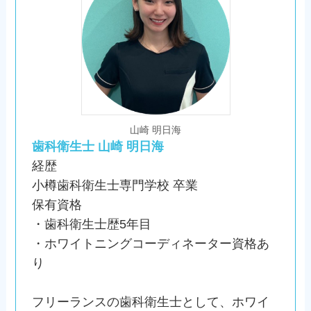
山崎 明日海
歯科衛生士 山崎 明日海
経歴
小樽歯科衛生士専門学校 卒業
保有資格
・歯科衛生士歴5年目
・ホワイトニングコーディネーター資格あ
り
フリーランスの歯科衛生士として、ホワイ