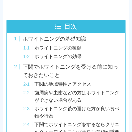
目次
ホワイトニングの基礎知識
ホワイトニングの種類
ホワイトニングの効果
下関でホワイトニングを受ける前に知っ
ておきたいこと
下関の地域特性とアクセス
歯周病や虫歯などの方はホワイトニング
ができない場合がある
ホワイトニング後の避けた方が良い食べ
物や行為
下関でホワイトニングをするならクリニ
ック・ホワイトニングサロン選びが重要