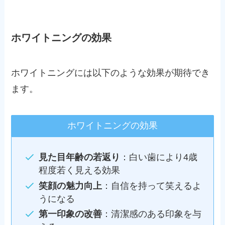
ホワイトニングの効果
ホワイトニングには以下のような効果が期待でき
ます。
ホワイトニングの効果
見た目年齢の若返り
：白い歯により4歳
程度若く見える効果
笑顔の魅力向上
：自信を持って笑えるよ
うになる
第一印象の改善
：清潔感のある印象を与