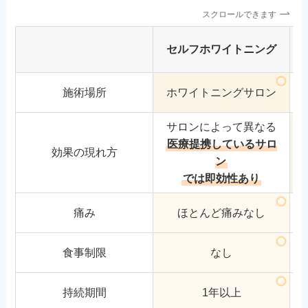
スクロールできます
セルフホワイトニング
施術場所
ホワイトニングサロン
サロンによって異なる
医療提携しているサロ
効果の現れ方
ン
では即効性あり
痛み
ほとんど痛みなし
食事制限
なし
持続期間
1年以上