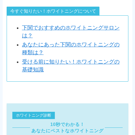
今すぐ知りたい！ホワイトニングについて
下関でおすすめのホワイトニングサロン
は？
あなたにあった下関のホワイトニングの
種類は？
受ける前に知りたい！ホワイトニングの
基礎知識
ホワイトニング診断
10秒でわかる！
あなたにベストなホワイトニング