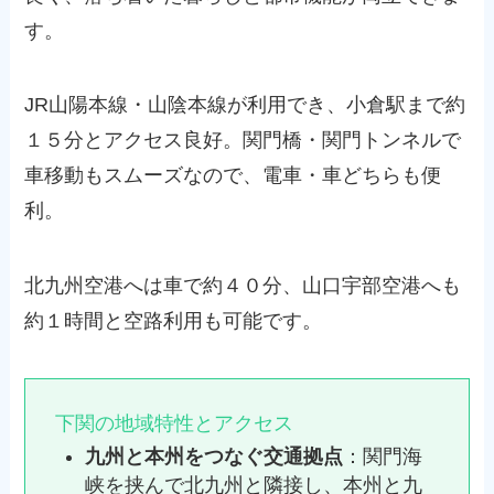
す。
JR山陽本線・山陰本線が利用でき、小倉駅まで約
１５分とアクセス良好。関門橋・関門トンネルで
車移動もスムーズなので、電車・車どちらも便
利。
北九州空港へは車で約４０分、山口宇部空港へも
約１時間と空路利用も可能です。
下関の地域特性とアクセス
九州と本州をつなぐ交通拠点
：関門海
峡を挟んで北九州と隣接し、本州と九