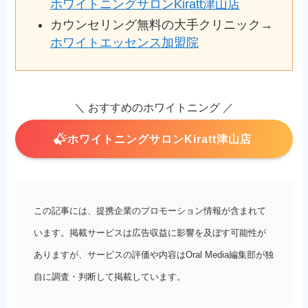
ホワイトニングサロンKiratt津山店
カウンセリング無料の大手クリニック→
ホワイトエッセンス加盟院
＼ おすすめのホワイトニング ／
ホワイトニングサロンKiratt津山店
この記事には、提携企業のプロモーション情報が含まれて
います。掲載サービスは広告収益に影響を及ぼす可能性が
ありますが、サービスの評価や内容はOral Media編集部が独
自に調査・判断して掲載しています。