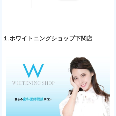
１.ホワイトニングショップ下関店