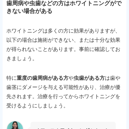
歯周病や虫歯などの方はホワイトニングがで
きない場合がある
ホワイトニングは多くの方に効果がありますが、
以下の場合は施術ができない、または十分な効果
が得られないことがあります。事前に確認してお
きましょう。
特に
重度の歯周病がある方
や
虫歯がある方
は歯や
歯茎にダメージを与える可能性があり、治療が優
先されます。治療を行ってからホワイトニングを
受けるようにしましょう。