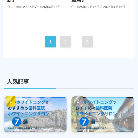
2025年12月15日
2026年4月15日
2025年12月15日
2026年4月15日
1
2
...
5
人気記事