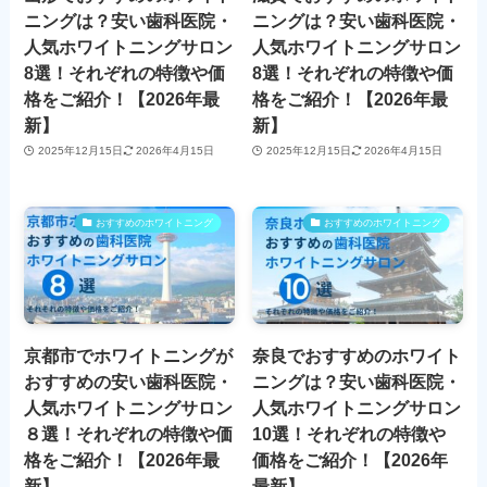
ニングは？安い歯科医院・
ニングは？安い歯科医院・
人気ホワイトニングサロン
人気ホワイトニングサロン
8選！それぞれの特徴や価
8選！それぞれの特徴や価
格をご紹介！【2026年最
格をご紹介！【2026年最
新】
新】
2025年12月15日
2026年4月15日
2025年12月15日
2026年4月15日
おすすめのホワイトニング
おすすめのホワイトニング
京都市でホワイトニングが
奈良でおすすめのホワイト
おすすめの安い歯科医院・
ニングは？安い歯科医院・
人気ホワイトニングサロン
人気ホワイトニングサロン
８選！それぞれの特徴や価
10選！それぞれの特徴や
格をご紹介！【2026年最
価格をご紹介！【2026年
新】
最新】