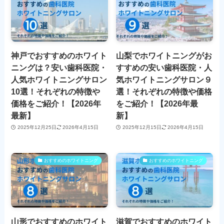
神戸でおすすめのホワイト
山梨でホワイトニングがお
ニングは？安い歯科医院・
すすめの安い歯科医院・人
人気ホワイトニングサロン
気ホワイトニングサロン９
10選！それぞれの特徴や
選！それぞれの特徴や価格
価格をご紹介！【2026年
をご紹介！【2026年最
最新】
新】
2025年12月25日
2026年4月15日
2025年12月15日
2026年4月15日
おすすめのホワイトニング
おすすめのホワイトニング
山形でおすすめのホワイト
滋賀でおすすめのホワイト