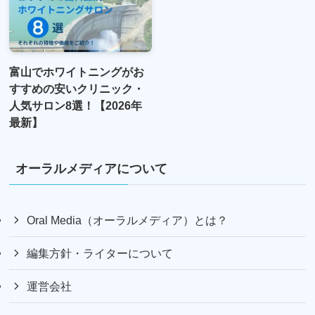
富山でホワイトニングがお
すすめの安いクリニック・
人気サロン8選！【2026年
最新】
オーラルメディアについて
Oral Media（オーラルメディア）とは？
編集方針・ライターについて
運営会社