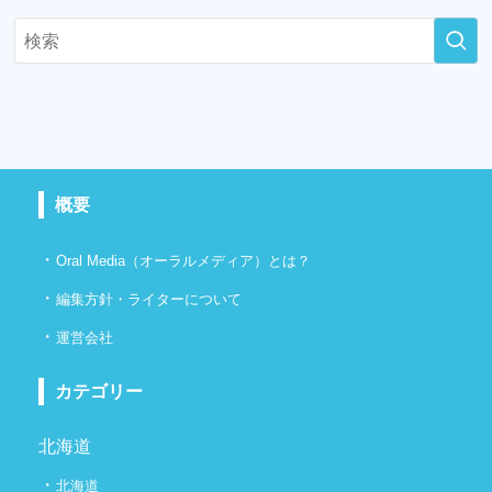
概要
・
Oral Media（オーラルメディア）とは？
・
編集方針・ライターについて
・
運営会社
カテゴリー
北海道
・
北海道