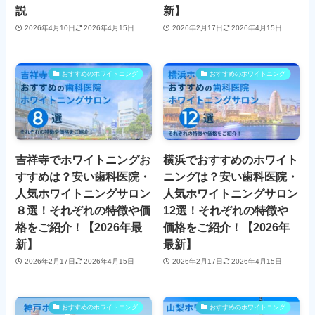
説
新】
2026年4月10日
2026年4月15日
2026年2月17日
2026年4月15日
おすすめのホワイトニング
おすすめのホワイトニング
吉祥寺でホワイトニングお
横浜でおすすめのホワイト
すすめは？安い歯科医院・
ニングは？安い歯科医院・
人気ホワイトニングサロン
人気ホワイトニングサロン
８選！それぞれの特徴や価
12選！それぞれの特徴や
格をご紹介！【2026年最
価格をご紹介！【2026年
新】
最新】
2026年2月17日
2026年4月15日
2026年2月17日
2026年4月15日
おすすめのホワイトニング
おすすめのホワイトニング