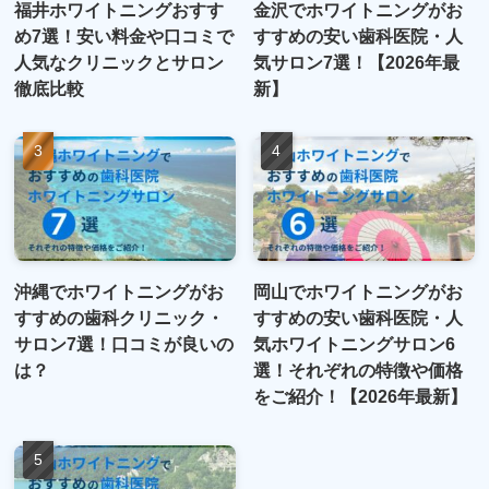
福井ホワイトニングおすす
金沢でホワイトニングがお
め7選！安い料金や口コミで
すすめの安い歯科医院・人
人気なクリニックとサロン
気サロン7選！【2026年最
徹底比較
新】
沖縄でホワイトニングがお
岡山でホワイトニングがお
すすめの歯科クリニック・
すすめの安い歯科医院・人
サロン7選！口コミが良いの
気ホワイトニングサロン6
は？
選！それぞれの特徴や価格
をご紹介！【2026年最新】