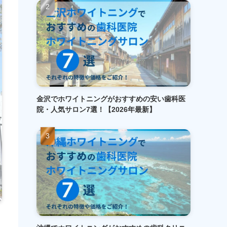
金沢でホワイトニングがおすすめの安い歯科医
院・人気サロン7選！【2026年最新】