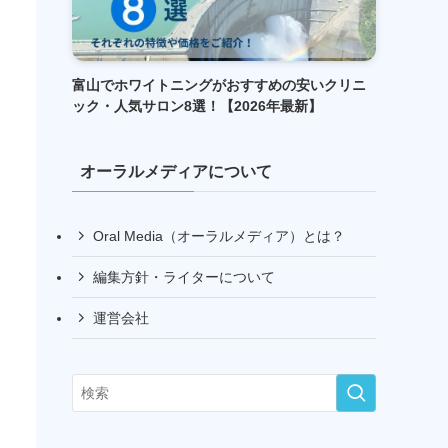
富山でホワイトニングがおすすめの安いクリニ
ック・人気サロン8選！【2026年最新】
オーラルメディアについて
Oral Media（オーラルメディア）とは？
編集方針・ライターについて
運営会社