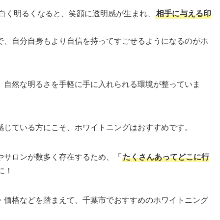
白く明るくなると、笑顔に透明感が生まれ、
相手に与える印
で、自分自身もより自信を持ってすごせるようになるのがホ
、自然な明るさを手軽に手に入れられる環境が整っていま
感じている方にこそ、ホワイトニングはおすすめです。
やサロンが数多く存在するため、「
たくさんあってどこに行
に！
・価格などを踏まえて、千葉市でおすすめのホワイトニング