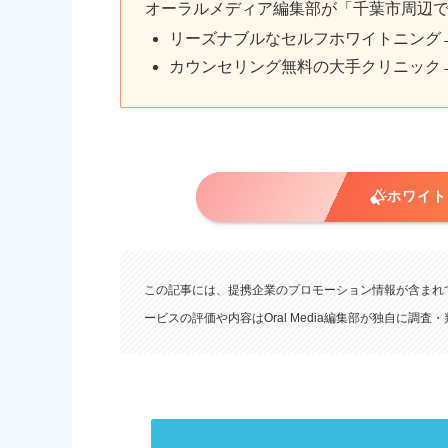
オーラルメディア編集部が「千葉市周辺
リーズナブルなセルフホワイトニング
カウンセリング無料の大手クリニック
ホワイトニ
この記事には、提携企業のプロモーション情報が含まれ
ービスの評価や内容はOral Media編集部が独自に調