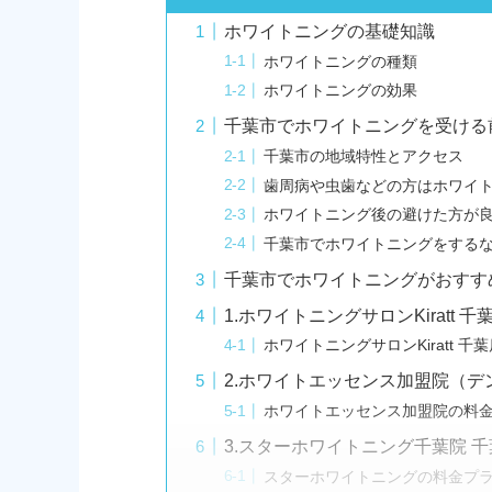
ホワイトニングの基礎知識
ホワイトニングの種類
ホワイトニングの効果
千葉市でホワイトニングを受ける
千葉市の地域特性とアクセス
歯周病や虫歯などの方はホワイ
ホワイトニング後の避けた方が
千葉市でホワイトニングをする
千葉市でホワイトニングがおすす
1.ホワイトニングサロンKiratt 千
ホワイトニングサロンKiratt 
2.ホワイトエッセンス加盟院（
ホワイトエッセンス加盟院の料
3.スターホワイトニング千葉院 
スターホワイトニングの料金プ