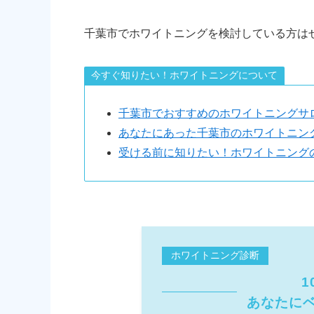
千葉市でホワイトニングを検討している方は
今すぐ知りたい！ホワイトニングについて
千葉市でおすすめのホワイトニングサ
あなたにあった千葉市のホワイトニン
受ける前に知りたい！ホワイトニング
ホワイトニング診断
1
あなたに