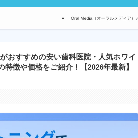
Oral Media（オーラルメディア
がおすすめの安い歯科医院・人気ホワイ
特徴や価格をご紹介！【2026年最新】
。