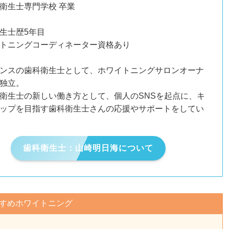
衛生士専門学校 卒業
生士歴5年目
トニングコーディネーター資格あり
ンスの歯科衛生士として、ホワイトニングサロンオーナ
独立。
衛生士の新しい働き方として、個人のSNSを起点に、キ
ップを目指す歯科衛生士さんの応援やサポートをしてい
歯科衛生士：山崎明日海について
すめホワイトニング