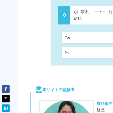
Q1. 最近、コーヒー
飲む。
Yes
No
本サイトの監修者
歯科衛生
経歴