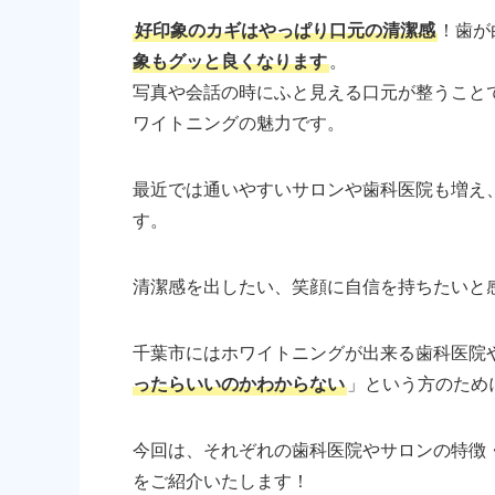
好印象のカギはやっぱり口元の清潔感
！歯が
象もグッと良くなります
。
写真や会話の時にふと見える口元が整うこと
ワイトニングの魅力です。
最近では通いやすいサロンや歯科医院も増え
す。
清潔感を出したい、笑顔に自信を持ちたいと
千葉市にはホワイトニングが出来る歯科医院
ったらいいのかわからない
」という方のため
今回は、それぞれの歯科医院やサロンの特徴
をご紹介いたします！