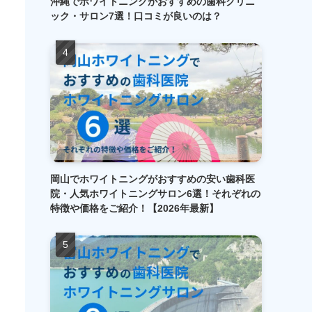
沖縄でホワイトニングがおすすめの歯科クリニ
ック・サロン7選！口コミが良いのは？
岡山でホワイトニングがおすすめの安い歯科医
院・人気ホワイトニングサロン6選！それぞれの
特徴や価格をご紹介！【2026年最新】