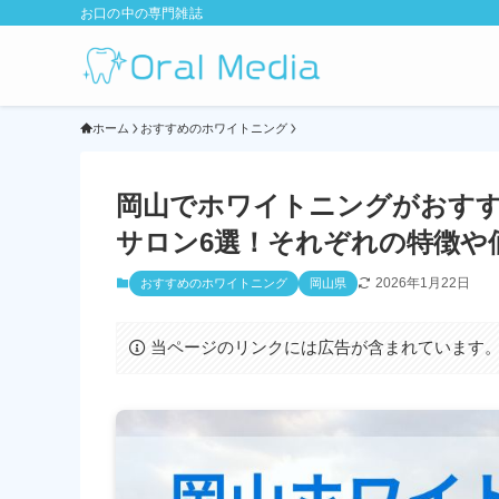
お口の中の専門雑誌
ホーム
おすすめのホワイトニング
岡山でホワイトニングがおす
サロン6選！それぞれの特徴や価
2026年1月22日
おすすめのホワイトニング
岡山県
当ページのリンクには広告が含まれています