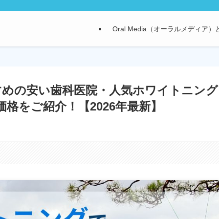
Oral Media（オーラルメディア
すめの安い歯科医院・人気ホワイトニング
格をご紹介！【2026年最新】
。