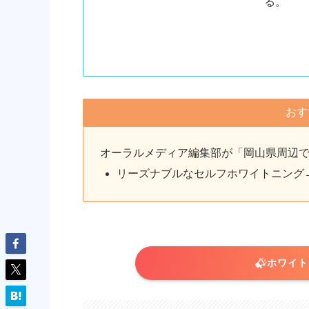
る。
おす
オーラルメディア編集部が「岡山県周辺
リーズナブルなセルフホワイトニング
ホワイトニ