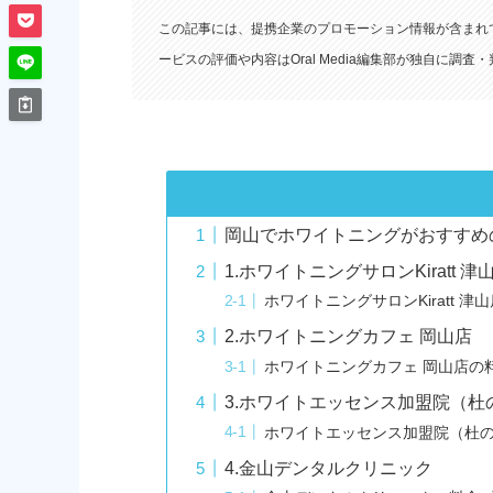
この記事には、提携企業のプロモーション情報が含まれ
ービスの評価や内容はOral Media編集部が独自に調
岡山でホワイトニングがおすすめ
1.ホワイトニングサロンKiratt 津
ホワイトニングサロンKiratt 
2.ホワイトニングカフェ 岡山店
ホワイトニングカフェ 岡山店の
3.ホワイトエッセンス加盟院（
ホワイトエッセンス加盟院（杜
4.金山デンタルクリニック