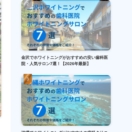
金沢でホワイトニングがおすすめの安い歯科医
院・人気サロン7選！【2026年最新】