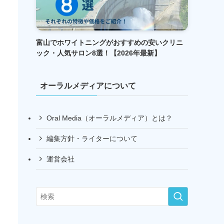
富山でホワイトニングがおすすめの安いクリニ
ック・人気サロン8選！【2026年最新】
オーラルメディアについて
Oral Media（オーラルメディア）とは？
編集方針・ライターについて
運営会社