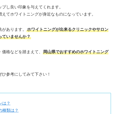
ップし良い印象を与えてくれます。
増えてホワイトニングが身近なものになっています。
法があります。
ホワイトニングが出来るクリニックやサロン
っていませんか？
・価格などを踏まえて、
岡山県でおすすめのホワイトニング
ぜひ参考にしてみて下さい！
ンは？
の種類は？