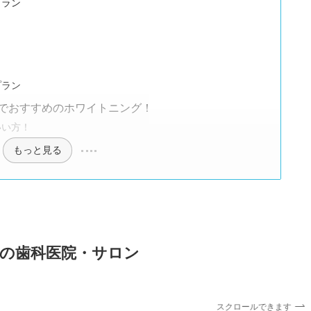
プラン
プラン
でおすすめのホワイトニング！
いい方！
もっと見る
の歯科医院・サロン
スクロールできます