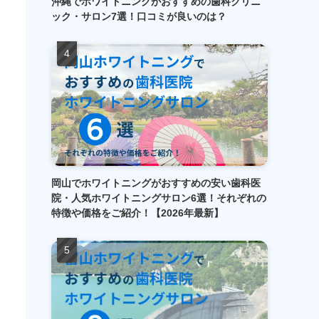
沖縄でホワイトニングがおすすめの歯科クリニ
ック・サロン7選！口コミが良いのは？
岡山でホワイトニングがおすすめの安い歯科医
院・人気ホワイトニングサロン6選！それぞれの
特徴や価格をご紹介！【2026年最新】