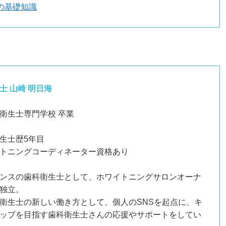
の基礎知識
士 山崎 明日海
衛生士専門学校 卒業
生士歴5年目
トニングコーディネーター資格あり
ンスの歯科衛生士として、ホワイトニングサロンオーナ
独立。
衛生士の新しい働き方として、個人のSNSを起点に、キ
ップを目指す歯科衛生士さんの応援やサポートをしてい