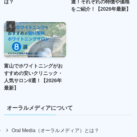
は？
選！それぞれの特徴や価格
をご紹介！【2026年最新】
富山でホワイトニングがお
すすめの安いクリニック・
人気サロン8選！【2026年
最新】
オーラルメディアについて
Oral Media（オーラルメディア）とは？