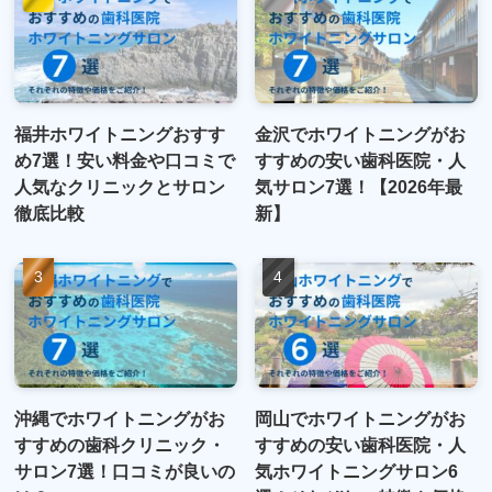
福井ホワイトニングおすす
金沢でホワイトニングがお
め7選！安い料金や口コミで
すすめの安い歯科医院・人
人気なクリニックとサロン
気サロン7選！【2026年最
徹底比較
新】
沖縄でホワイトニングがお
岡山でホワイトニングがお
すすめの歯科クリニック・
すすめの安い歯科医院・人
サロン7選！口コミが良いの
気ホワイトニングサロン6