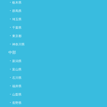
・
栃木県
・
群馬県
・
埼玉県
・
千葉県
・
東京都
・
神奈川県
中部
・
新潟県
・
富山県
・
石川県
・
福井県
・
山梨県
・
長野県