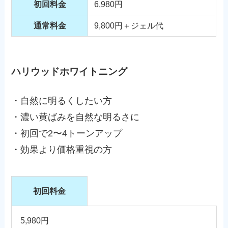
初回料金
6,980円
通常料金
9,800円＋ジェル代
ハリウッドホワイトニング
・自然に明るくしたい方
・濃い黄ばみを自然な明るさに
・初回で2〜4トーンアップ
・効果より価格重視の方
初回料金
5,980円