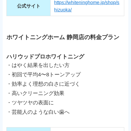
https://whiteninghome.jp/shop/s
公式サイト
hizuoka/
ホワイトニングホーム 静岡店の料金プラン
ハリウッドプロホワイトニング
・はやく結果を出したい方
・初回で平均4〜8トーンアップ
・効率よく理想の白さに近づく
・高いクリーニング効果
・ツヤツヤの表面に
・芸能人のような白い歯へ