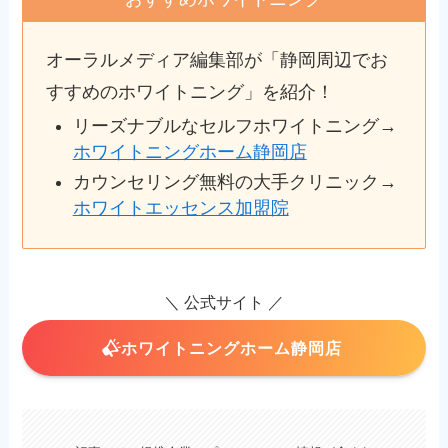
オーラルメディア編集部が「静岡周辺でお
すすめのホワイトニング」を紹介！
リーズナブルなセルフホワイトニング→
ホワイトニングホーム静岡店
カウンセリング無料の大手クリニック→
ホワイトエッセンス加盟院
＼ 公式サイト ／
ホワイトニングホーム静岡店