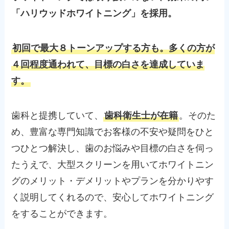
「ハリウッドホワイトニング」を採用。
初回で最大８トーンアップする方も。多くの方が
４回程度通われて、目標の白さを達成していま
す。
歯科と提携していて、
歯科衛生士が在籍
。そのた
め、豊富な専門知識でお客様の不安や疑問をひと
つひとつ解決し、歯のお悩みや目標の白さを伺っ
たうえで、大型スクリーンを用いてホワイトニン
グのメリット・デメリットやプランを分かりやす
く説明してくれるので、安心してホワイトニング
をすることができます。