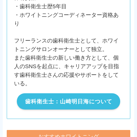
・歯科衛生士歴5年目
・ホワイトニングコーディネーター資格あ
り
フリーランスの歯科衛生士として、ホワイ
トニングサロンオーナーとして独立。
また歯科衛生士の新しい働き方として、個
人のSNSを起点に、キャリアアップを目指
す歯科衛生士さんの応援やサポートをして
いる。
歯科衛生士：山崎明日海について
おすすめホワイトニング