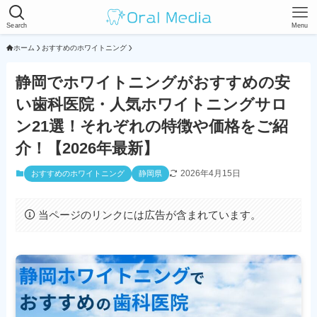
Search
Menu
ホーム
おすすめのホワイトニング
静岡でホワイトニングがおすすめの安
い歯科医院・人気ホワイトニングサロ
ン21選！それぞれの特徴や価格をご紹
介！【2026年最新】
2026年4月15日
おすすめのホワイトニング
静岡県
当ページのリンクには広告が含まれています。