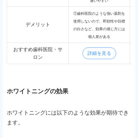
通いやすい
①歯科医院のような強い薬剤を
使用しないので、即効性や目標
デメリット
の白さなど、効果の感じ方には
個人差がある
おすすめ歯科医院・サ
詳細を見る
ロン
ホワイトニングの効果
ホワイトニングには以下のような効果が期待でき
ます。