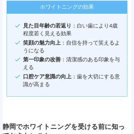
ホワイトニングの効果
見た目年齢の若返り
：白い歯により4歳
程度若く見える効果
笑顔の魅力向上
：自信を持って笑えるよ
うになる
第一印象の改善
：清潔感のある印象を与
える
口腔ケア意識の向上
：歯を大切にする意
識が高まる
静岡でホワイトニングを受ける前に知っ