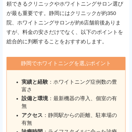
頼できるクリニックやホワイトニングサロン選び
が最も重要です。静岡にはクリニックが約350
院、ホワイトニングサロンが約6店舗前後ありま
すが、料金の安さだけでなく、以下のポイントを
総合的に判断することをおすすめします。
静岡でホワイトニングを選ぶポイント
実績と経験
：ホワイトニング症例数の豊
富さ
設備と環境
：最新機器の導入、個室の有
無
アクセス
：静岡駅からの距離、駐車場の
有無
診療時間
：ライフスタイルに合った診療