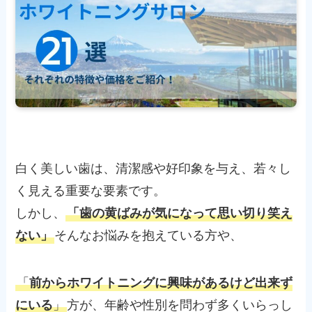
白く美しい歯は、清潔感や好印象を与え、若々し
く見える重要な要素です。
しかし、
「歯の黄ばみが気になって思い切り笑え
ない」
そんなお悩みを抱えている方や、
「
前からホワイトニングに興味があるけど出来ず
にいる
」
方が、年齢や性別を問わず多くいらっし