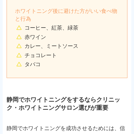
ホワイトニング後に避けた方がいい食べ物
と行為
コーヒー、紅茶、緑茶
赤ワイン
カレー、ミートソース
チョコレート
タバコ
静岡でホワイトニングをするならクリニッ
ク・ホワイトニングサロン選びが重要
静岡でホワイトニングを成功させるためには、信