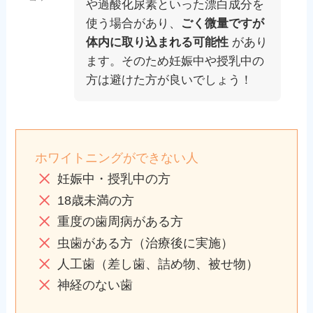
や過酸化尿素といった漂白成分を
使う場合があり、
ごく微量ですが
体内に取り込まれる可能性
があり
ます。そのため妊娠中や授乳中の
方は避けた方が良いでしょう！
ホワイトニングができない人
妊娠中・授乳中の方
18歳未満の方
重度の歯周病がある方
虫歯がある方（治療後に実施）
人工歯（差し歯、詰め物、被せ物）
神経のない歯