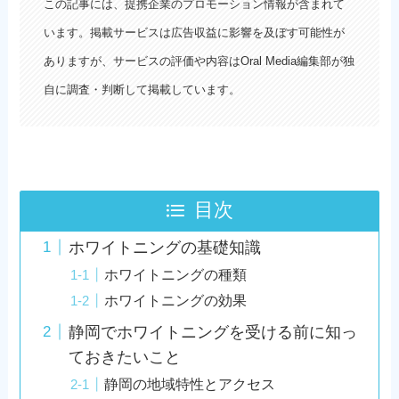
この記事には、提携企業のプロモーション情報が含まれて
います。掲載サービスは広告収益に影響を及ぼす可能性が
ありますが、サービスの評価や内容はOral Media編集部が独
自に調査・判断して掲載しています。
目次
ホワイトニングの基礎知識
ホワイトニングの種類
ホワイトニングの効果
静岡でホワイトニングを受ける前に知っ
ておきたいこと
静岡の地域特性とアクセス