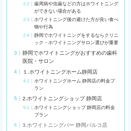
歯周病や虫歯などの方はホワイトニング
ができない場合がある
ホワイトニング後の避けた方が良い食べ
物や行為
静岡でホワイトニングをするならクリニ
ック・ホワイトニングサロン選びが重要
静岡でホワイトニングがおすすめの歯科
医院・サロン
１.ホワイトニングホーム静岡店
ホワイトニングホーム 静岡店の料金プ
ラン
2.ホワイトニングショップ 静岡店
ホワイトニングショップ 静岡店の料金
プラン
3.ホワイトニングバー 静岡パルコ店