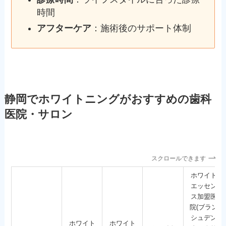
時間
アフターケア
：施術後のサポート体制
静岡でホワイトニングがおすすめの歯科
医院・サロン
スクロールできます
ホワイト
エッセン
ス加盟医
院(ブラン
シュデン
ホワイト
ホワイト