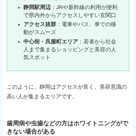
静岡駅周辺
：JRや新幹線の利用が便利
で県内外からアクセスしやすい玄関口
アクセス抜群
：電車やバス、車での移
動がスムーズ
中心街・呉服町エリア
：若者から社会
人まで集まるショッピングと美容の人
気スポット
このように、静岡はアクセスが良く、美容意識の
高い人が集まるエリアです。
歯周病や虫歯などの方はホワイトニングがで
きない場合がある