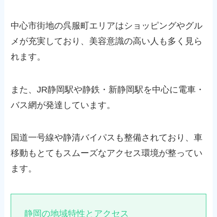
中心市街地の呉服町エリアはショッピングやグル
メが充実しており、美容意識の高い人も多く見ら
れます。
また、JR静岡駅や静鉄・新静岡駅を中心に電車・
バス網が発達しています。
国道一号線や静清バイパスも整備されており、車
移動もとてもスムーズなアクセス環境が整ってい
ます。
静岡の地域特性とアクセス