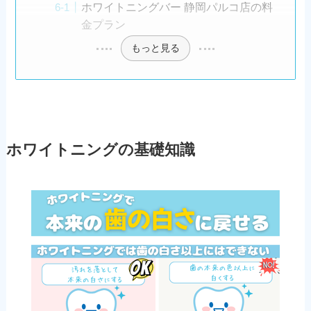
ホワイトニングバー 静岡パルコ店の料
金プラン
もっと見る
ホワイトニングの基礎知識