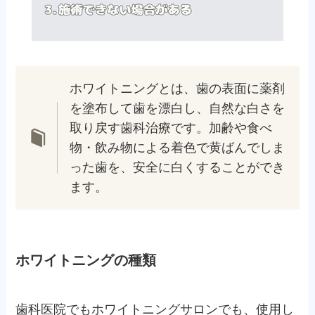
ホワイトニングとは、歯の表面に薬剤
を塗布して歯を漂白し、自然な白さを
取り戻す歯科治療です。加齢や食べ
物・飲み物による着色で黄ばんでしま
った歯を、安全に白くすることができ
ます。
ホワイトニングの種類
歯科医院でもホワイトニングサロンでも、使用し