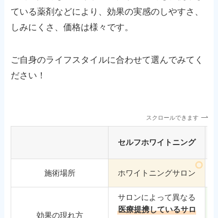
ている薬剤などにより、効果の実感のしやすさ、
しみにくさ、価格は様々です。
ご自身のライフスタイルに合わせて選んでみてく
ださい！
スクロールできます
セルフホワイトニング
施術場所
ホワイトニングサロン
サロンによって異なる
医療提携しているサロ
効果の現れ方