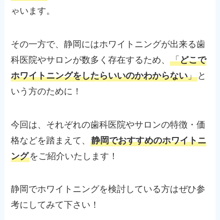
ゃいます。
その一方で、静岡にはホワイトニングが出来る歯
科医院やサロンが数多く存在するため、
「
どこで
ホワイトニングをしたらいいのかわからない
」
と
いう方のために！
今回は、それぞれの歯科医院やサロンの特徴・価
格などを踏まえて、
静岡でおすすめのホワイトニ
ング
をご紹介いたします！
静岡でホワイトニングを検討している方はぜひ参
考にしてみて下さい！