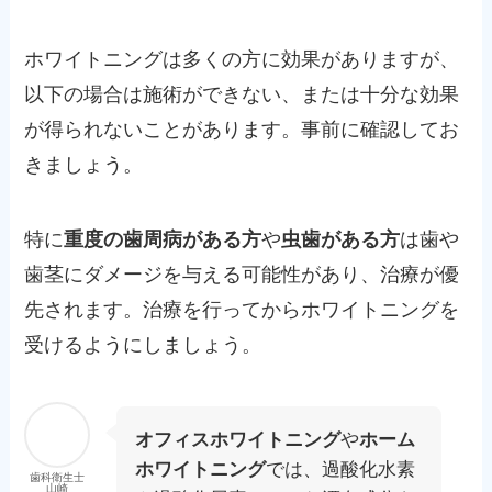
ホワイトニングは多くの方に効果がありますが、
以下の場合は施術ができない、または十分な効果
が得られないことがあります。事前に確認してお
きましょう。
特に
重度の歯周病がある方
や
虫歯がある方
は歯や
歯茎にダメージを与える可能性があり、治療が優
先されます。治療を行ってからホワイトニングを
受けるようにしましょう。
オフィスホワイトニング
や
ホーム
ホワイトニング
では、過酸化水素
歯科衛生士
山崎