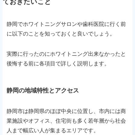
ておきたいこと
静岡でホワイトニングサロンや歯科医院に行く前
に以下のことを知っておくと良いでしょう。
実際に行ったのにホワイトニング出来なかったと
後悔する前に各項目で詳しく説明します。
静岡の地域特性とアクセス
静岡市は静岡県のほぼ中央に位置し、市内には商
業施設やオフィス、住宅街も多く若年層から社会
人まで幅広い人が集まるエリアです。