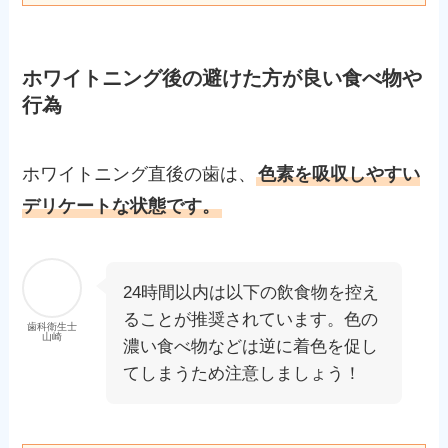
ホワイトニング後の避けた方が良い食べ物や
行為
ホワイトニング直後の歯は、
色素を吸収しやすい
デリケートな状態です。
24時間以内は以下の飲食物を控え
ることが推奨されています。色の
歯科衛生士
山崎
濃い食べ物などは逆に着色を促し
てしまうため注意しましょう！