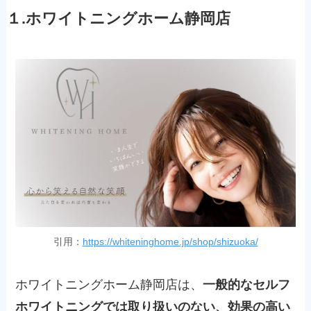
１.ホワイトニングホーム静岡店
引用：
https://whiteninghome.jp/shop/shizuoka/
ホワイトニングホーム静岡店は、
一般的なセルフ
ホワイトニングでは取り扱いのない、効果の高い