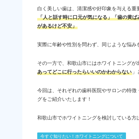
白く美しい歯は、清潔感や好印象を与える重
「人と話す時に口元が気になる」「歯の黄ば
があるけど不安」
実際に年齢や性別を問わず、同じような悩み
その一方で、和歌山市にはホワイトニングが
あってどこに行ったらいいのかわからない
」
今回は、それぞれの歯科医院やサロンの特徴
グをご紹介いたします！
和歌山市でホワイトニングを検討している方
今すぐ知りたい！ホワイトニングについて