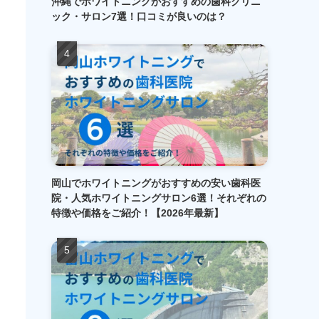
沖縄でホワイトニングがおすすめの歯科クリニ
ック・サロン7選！口コミが良いのは？
岡山でホワイトニングがおすすめの安い歯科医
院・人気ホワイトニングサロン6選！それぞれの
特徴や価格をご紹介！【2026年最新】