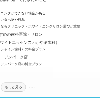
トニングができない場合がある
良い食べ物や行為
るならクリニック・ホワイトニングサロン選びが重要
すめの歯科医院・サロン
ホワイトエッセンスわかやま歯科）
ンシャイン歯科）の料金プラン
ガーデンパーク店
ーデンパーク店の料金プラン
ン
もっと見る