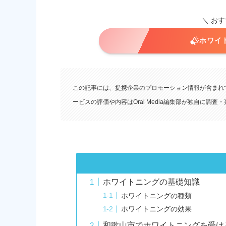
＼ お
ホワイト
この記事には、提携企業のプロモーション情報が含まれ
ービスの評価や内容はOral Media編集部が独自に調
ホワイトニングの基礎知識
ホワイトニングの種類
ホワイトニングの効果
和歌山市でホワイトニングを受け