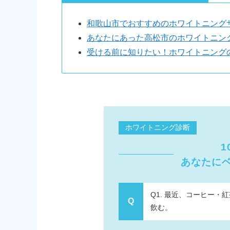
和歌山市でおすすめのホワイトニング
あなたにあった高松市のホワイトニン
受ける前に知りたい！ホワイトニング
ホワイトニング診断
1
あなたに
Q1. 最近、コーヒー
飲む。