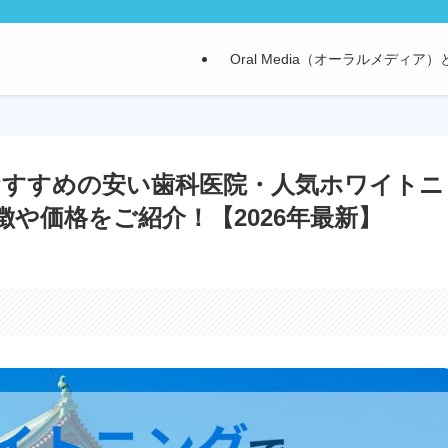
Oral Media（オーラルメディア
おすすめの安い歯科医院・人気ホワイトニ
や価格をご紹介！【2026年最新】
。