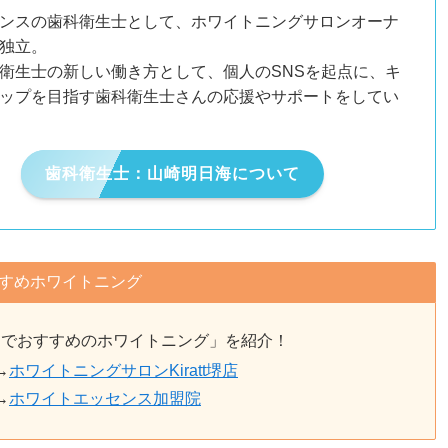
ンスの歯科衛生士として、ホワイトニングサロンオーナ
独立。
衛生士の新しい働き方として、個人のSNSを起点に、キ
ップを目指す歯科衛生士さんの応援やサポートをしてい
歯科衛生士：山崎明日海について
すめホワイトニング
辺でおすすめのホワイトニング」を紹介！
→
ホワイトニングサロンKiratt堺店
→
ホワイトエッセンス加盟院