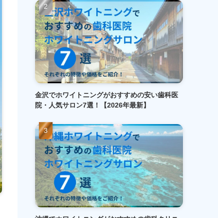
金沢でホワイトニングがおすすめの安い歯科医
院・人気サロン7選！【2026年最新】