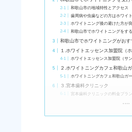
和歌山市の地域特性とアクセス
歯周病や虫歯などの方はホワイ
ホワイトニング後の避けた方が
和歌山市でホワイトニングをす
和歌山市でホワイトニングがおす
１.ホワイトエッセンス加盟院（
ホワイトエッセンス加盟院（サ
２.ホワイトニングカフェ和歌山
ホワイトニングカフェ和歌山ガ
３.宮本歯科クリニック
宮本歯科クリニックの料金プラ