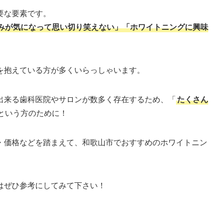
要な要素です。
みが気になって思い切り笑えない」「ホワイトニングに興味
を抱えている方が多くいらっしゃいます。
出来る歯科医院やサロンが数多く存在するため、「
たくさん
という方のために！
・価格などを踏まえて、和歌山市でおすすめのホワイトニン
はぜひ参考にしてみて下さい！