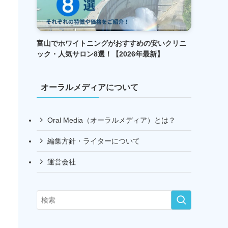
富山でホワイトニングがおすすめの安いクリニ
ック・人気サロン8選！【2026年最新】
オーラルメディアについて
Oral Media（オーラルメディア）とは？
編集方針・ライターについて
運営会社