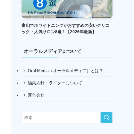
富山でホワイトニングがおすすめの安いクリニ
ック・人気サロン8選！【2026年最新】
オーラルメディアについて
Oral Media（オーラルメディア）とは？
編集方針・ライターについて
運営会社