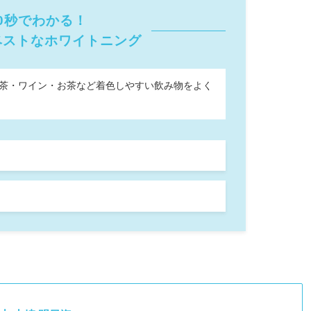
0秒でわかる！
ベストなホワイトニング
・紅茶・ワイン・お茶など着色しやすい飲み物をよく