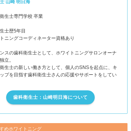
士 山崎 明日海
衛生士専門学校 卒業
生士歴5年目
トニングコーディネーター資格あり
ンスの歯科衛生士として、ホワイトニングサロンオーナ
独立。
衛生士の新しい働き方として、個人のSNSを起点に、キ
ップを目指す歯科衛生士さんの応援やサポートをしてい
歯科衛生士：山崎明日海について
すめホワイトニング