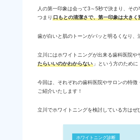
人の第一印象は会って3～5秒で決まり、そ
つまり
口もとの清潔さで、第一印象は大きく
歯が白いと肌のトーンがパッと明るくなり、
立川にはホワイトニングが出来る歯科医院や
たらいいのかわからない
」という方のために
今回は、それぞれの歯科医院やサロンの特徴
ご紹介いたします！
立川でホワイトニングを検討している方はぜ
ホワイトニング診断