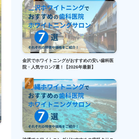
金沢でホワイトニングがおすすめの安い歯科医
院・人気サロン7選！【2026年最新】