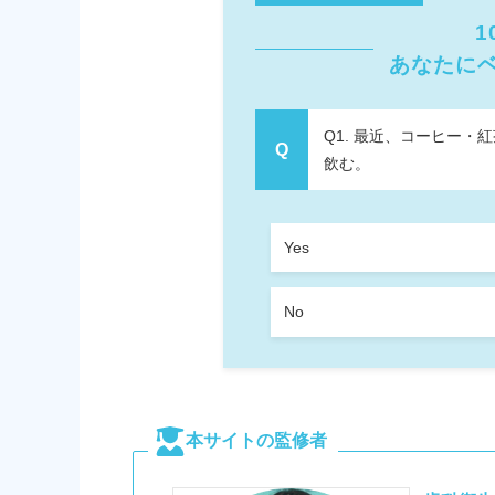
1
あなたに
Q1. 最近、コーヒー
飲む。
Yes
No
本サイトの監修者