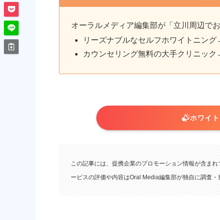
オーラルメディア編集部が「立川周辺で
リーズナブルなセルフホワイトニング
カウンセリング無料の大手クリニック
ホワイトニ
この記事には、提携企業のプロモーション情報が含まれ
ービスの評価や内容はOral Media編集部が独自に調