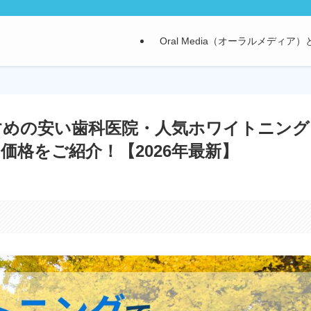
Oral Media（オーラルメディア
すめの安い歯科医院・人気ホワイトニング
格をご紹介！【2026年最新】
。