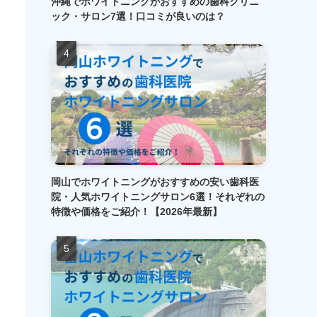
沖縄でホワイトニングがおすすめの歯科クリニ
ック・サロン7選！口コミが良いのは？
岡山でホワイトニングがおすすめの安い歯科医
院・人気ホワイトニングサロン6選！それぞれの
特徴や価格をご紹介！【2026年最新】