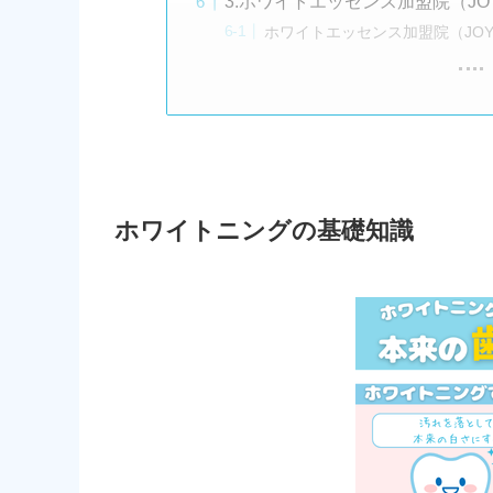
3.ホワイトエッセンス加盟院（J
ホワイトエッセンス加盟院（JO
ホワイトニングの基礎知識