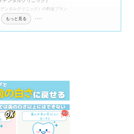
OYデンタルクリニック）
Yデンタルクリニック）の料金プラン
もっと見る