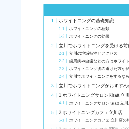
ホワイトニングの基礎知識
ホワイトニングの種類
ホワイトニングの効果
立川でホワイトニングを受ける前
立川の地域特性とアクセス
歯周病や虫歯などの方はホワイ
ホワイトニング後の避けた方が
立川でホワイトニングをするな
立川でホワイトニングがおすすめ
1.ホワイトニングサロンKiratt 立
ホワイトニングサロンKiratt 
2.ホワイトニングカフェ立川店
ホワイトニングカフェ 立川店の