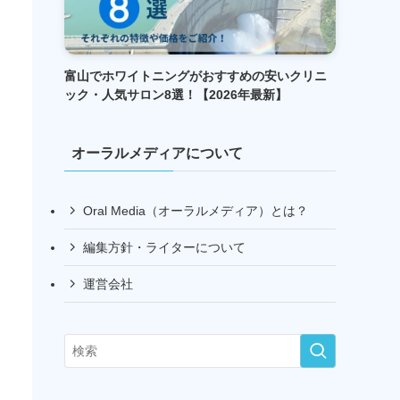
富山でホワイトニングがおすすめの安いクリニ
ック・人気サロン8選！【2026年最新】
オーラルメディアについて
Oral Media（オーラルメディア）とは？
編集方針・ライターについて
運営会社