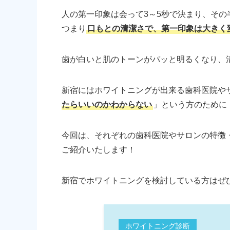
人の第一印象は会って3～5秒で決まり、そ
つまり
口もとの清潔さで、第一印象は大きく
歯が白いと肌のトーンがパッと明るくなり、
新宿にはホワイトニングが出来る歯科医院や
たらいいのかわからない
」という方のために
今回は、それぞれの歯科医院やサロンの特徴
ご紹介いたします！
新宿でホワイトニングを検討している方はぜ
ホワイトニング診断