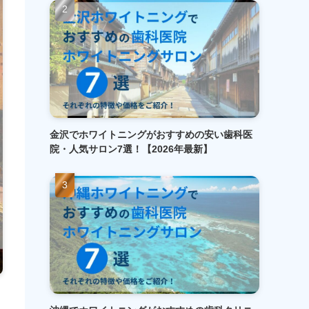
金沢でホワイトニングがおすすめの安い歯科医
院・人気サロン7選！【2026年最新】