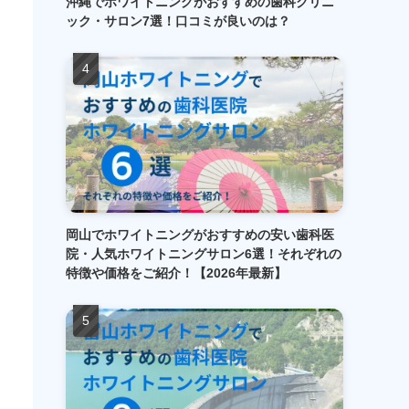
沖縄でホワイトニングがおすすめの歯科クリニ
ック・サロン7選！口コミが良いのは？
岡山でホワイトニングがおすすめの安い歯科医
院・人気ホワイトニングサロン6選！それぞれの
特徴や価格をご紹介！【2026年最新】