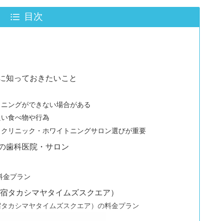
目次
に知っておきたいこと
トニングができない場合がある
良い食べ物や行為
らクリニック・ホワイトニングサロン選びが重要
の歯科医院・サロン
料金プラン
新宿タカシマヤタイムズスクエア）
宿タカシマヤタイムズスクエア）の料金プラン