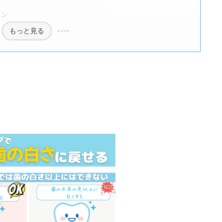
ラン
もっと見る