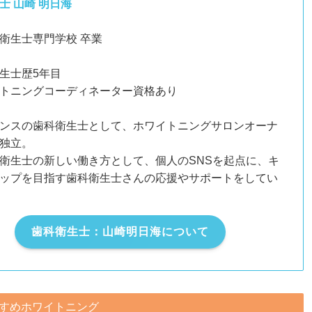
士 山崎 明日海
衛生士専門学校 卒業
生士歴5年目
トニングコーディネーター資格あり
ンスの歯科衛生士として、ホワイトニングサロンオーナ
独立。
衛生士の新しい働き方として、個人のSNSを起点に、キ
ップを目指す歯科衛生士さんの応援やサポートをしてい
歯科衛生士：山崎明日海について
すめホワイトニング