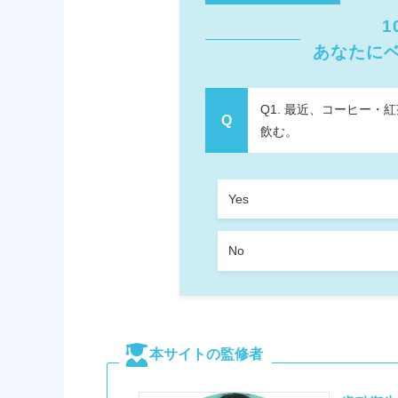
1
あなたに
Q1. 最近、コーヒー
飲む。
Yes
No
本サイトの監修者