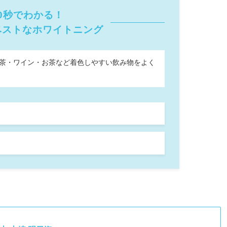
0秒でわかる！
ベストなホワイトニング
・紅茶・ワイン・お茶など着色しやすい飲み物をよく