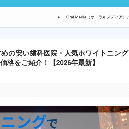
Oral Media（オーラルメディア
すめの安い歯科医院・人気ホワイトニング
格をご紹介！【2026年最新】
。