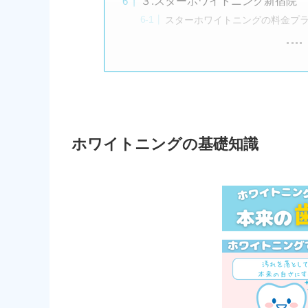
３.スターホワイトニング新宿院
スターホワイトニングの料金プ
ホワイトニングの基礎知識