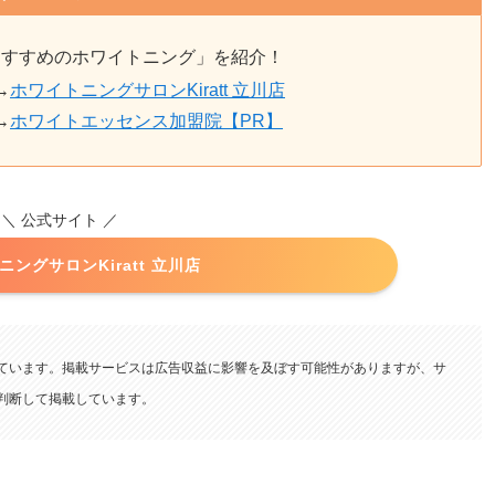
おすすめのホワイトニング」を紹介！
→
ホワイトニングサロンKiratt 立川店
→
ホワイトエッセンス加盟院【PR】
＼ 公式サイト ／
ングサロンKiratt 立川店
ています。掲載サービスは広告収益に影響を及ぼす可能性がありますが、サ
査・判断して掲載しています。