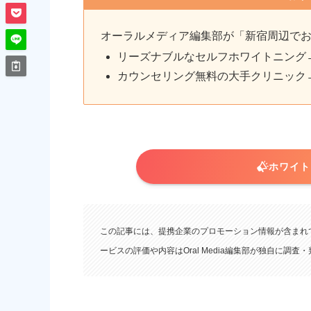
オーラルメディア編集部が「新宿周辺で
リーズナブルなセルフホワイトニング
カウンセリング無料の大手クリニック
ホワイトニ
この記事には、提携企業のプロモーション情報が含まれ
ービスの評価や内容はOral Media編集部が独自に調