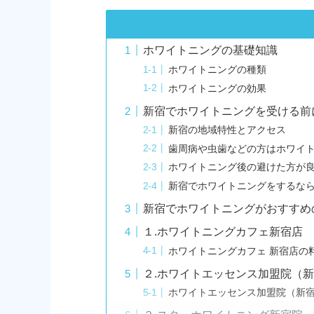
ホワイトニングの基礎知識
ホワイトニングの種類
ホワイトニングの効果
新宿でホワイトニングを受ける前
新宿の地域特性とアクセス
歯周病や虫歯などの方はホワイ
ホワイトニング後の避けた方が
新宿でホワイトニングをするな
新宿でホワイトニングがおすすめ
１.ホワイトニングカフェ新宿店
ホワイトニングカフェ 新宿店の
２.ホワイトエッセンス加盟院（
ホワイトエッセンス加盟院（新