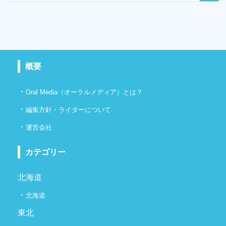
概要
・
Oral Media（オーラルメディア）とは？
・
編集方針・ライターについて
・
運営会社
カテゴリー
北海道
・
北海道
東北