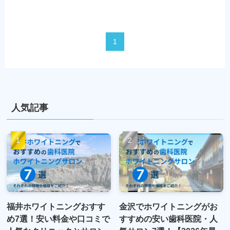
1
人気記事
福井ホワイトニングおすす
金沢でホワイトニングがお
め7選！安い料金や口コミで
すすめの安い歯科医院・人