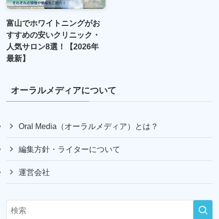
富山でホワイトニングがお
すすめの安いクリニック・
人気サロン8選！【2026年
最新】
オーラルメディアについて
Oral Media（オーラルメディア）とは？
編集方針・ライターについて
運営会社