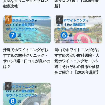
人気なクリニックとサロン
気サロン7選！【2026年最
徹底比較
新】
沖縄でホワイトニングがお
岡山でホワイトニングがお
すすめの歯科クリニック・
すすめの安い歯科医院・人
サロン7選！口コミが良いの
気ホワイトニングサロン6
は？
選！それぞれの特徴や価格
をご紹介！【2026年最新】