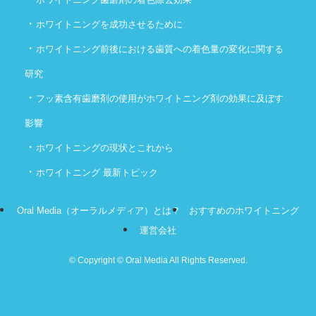
・
ホワイトニングを成功させるために
・
ホワイトニング前後における歯質への着色量の変化に関する
研究
・
フッ素含有歯磨剤の使用がホワイトニング剤の効果に及ぼす
影響
・
ホワイトニングの現状とこれから
・
ホワイトニング 最新トピック
Oral Media（オーラルメディア）とは？
おすすめのホワイトニング
運営会社
©
Copyright © Oral Media All Rights Reserved.