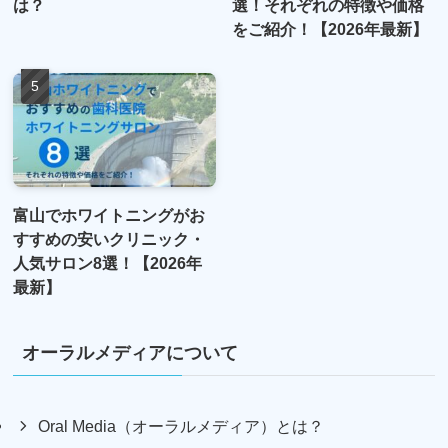
は？
選！それぞれの特徴や価格
をご紹介！【2026年最新】
富山でホワイトニングがお
すすめの安いクリニック・
人気サロン8選！【2026年
最新】
オーラルメディアについて
Oral Media（オーラルメディア）とは？