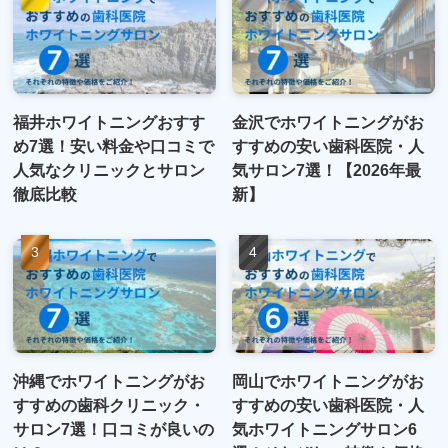
福井ホワイトニングおすす
金沢でホワイトニングがお
め7選！安い料金や口コミで
すすめの安い歯科医院・人
人気なクリニックとサロン
気サロン7選！【2026年最
徹底比較
新】
沖縄でホワイトニングがお
岡山でホワイトニングがお
すすめの歯科クリニック・
すすめの安い歯科医院・人
サロン7選！口コミが良いの
気ホワイトニングサロン6