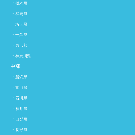
・
栃木県
・
群馬県
・
埼玉県
・
千葉県
・
東京都
・
神奈川県
中部
・
新潟県
・
富山県
・
石川県
・
福井県
・
山梨県
・
長野県