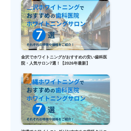
金沢でホワイトニングがおすすめの安い歯科医
院・人気サロン7選！【2026年最新】