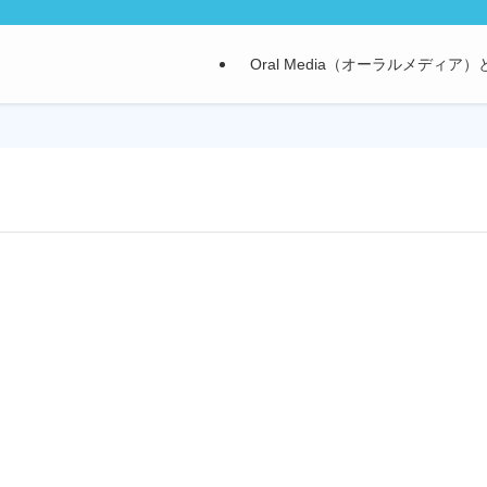
Oral Media（オーラルメディア