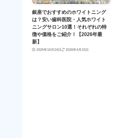
銀座でおすすめのホワイトニング
は？安い歯科医院・人気ホワイト
ニングサロン10選！それぞれの特
徴や価格をご紹介！【2026年最
新】
2025年10月24日
2026年4月15日