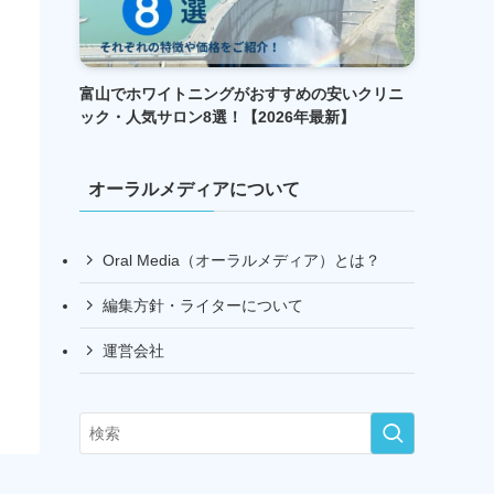
富山でホワイトニングがおすすめの安いクリニ
ック・人気サロン8選！【2026年最新】
オーラルメディアについて
Oral Media（オーラルメディア）とは？
編集方針・ライターについて
運営会社