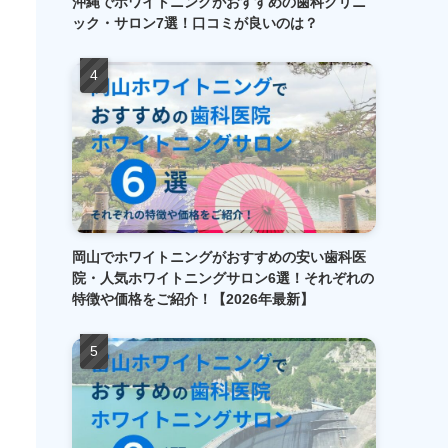
沖縄でホワイトニングがおすすめの歯科クリニ
ック・サロン7選！口コミが良いのは？
岡山でホワイトニングがおすすめの安い歯科医
院・人気ホワイトニングサロン6選！それぞれの
特徴や価格をご紹介！【2026年最新】