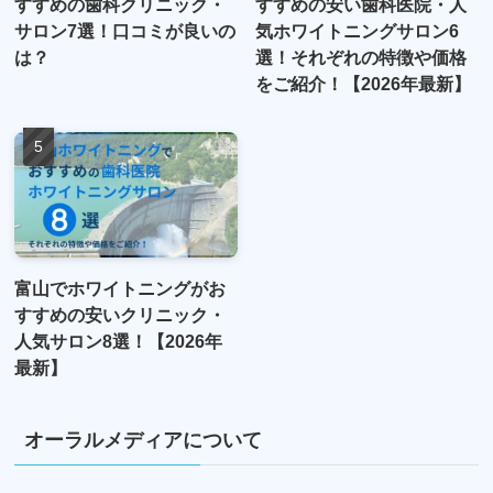
すすめの歯科クリニック・
すすめの安い歯科医院・人
サロン7選！口コミが良いの
気ホワイトニングサロン6
は？
選！それぞれの特徴や価格
をご紹介！【2026年最新】
富山でホワイトニングがお
すすめの安いクリニック・
人気サロン8選！【2026年
最新】
オーラルメディアについて