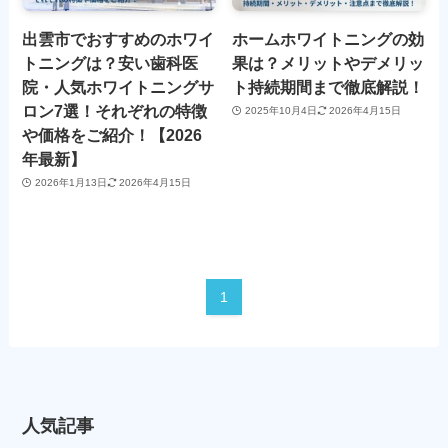
出雲市でおすすめのホワイ
ホームホワイトニングの効
トニングは？安い歯科医
果は？メリットやデメリッ
院・人気ホワイトニングサ
ト持続期間まで徹底解説！
ロン7選！それぞれの特徴
2025年10月4日
2026年4月15日
や価格をご紹介！【2026
年最新】
2026年1月13日
2026年4月15日
1
人気記事