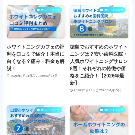
ホワイトニング
ホワイトニング
ホワイトニングカフェの評
徳島でおすすめのホワイト
判を口コミで紹介！本当に
ニングは？安い歯科医院・
白くなる？痛み・料金も解
人気ホワイトニングサロン
説！
8選！それぞれの特徴や価
格をご紹介！【2026年最
2026年3月24日
2026年4月15日
新】
2026年1月13日
2026年4月15日
ホワイトニング
ホワイトニング