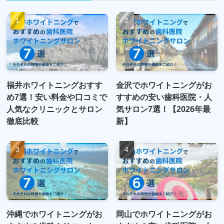
福井ホワイトニングおすす
金沢でホワイトニングがお
め7選！安い料金や口コミで
すすめの安い歯科医院・人
人気なクリニックとサロン
気サロン7選！【2026年最
徹底比較
新】
沖縄でホワイトニングがお
岡山でホワイトニングがお