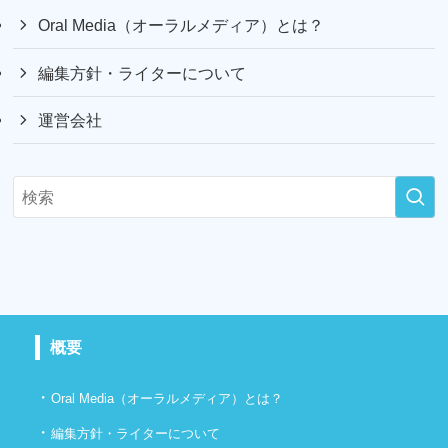
Oral Media（オーラルメディア）とは？
編集方針・ライターについて
運営会社
概要
・
Oral Media（オーラルメディア）とは？
・
編集方針・ライターについて