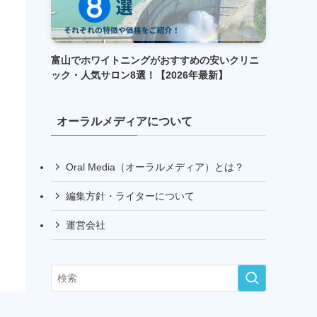
富山でホワイトニングがおすすめの安いクリニ
ック・人気サロン8選！【2026年最新】
オーラルメディアについて
Oral Media（オーラルメディア）とは？
編集方針・ライターについて
運営会社