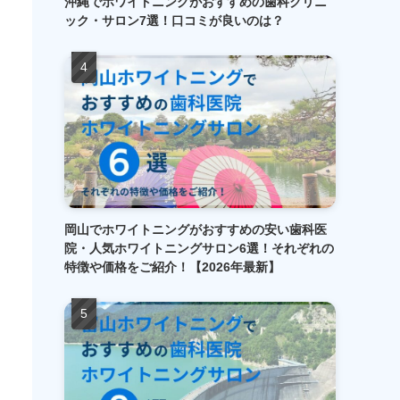
沖縄でホワイトニングがおすすめの歯科クリニ
ック・サロン7選！口コミが良いのは？
岡山でホワイトニングがおすすめの安い歯科医
院・人気ホワイトニングサロン6選！それぞれの
特徴や価格をご紹介！【2026年最新】