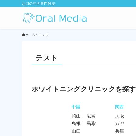
お口の中の専門雑誌
ホーム
テスト
テスト
ホワイトニングクリニックを探す
中国
関西
岡山
広島
大阪
鳥取
島根
京都
山口
兵庫