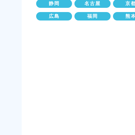
静岡
名古屋
京
広島
福岡
熊