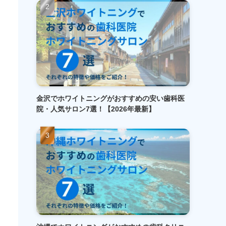
金沢でホワイトニングがおすすめの安い歯科医
院・人気サロン7選！【2026年最新】